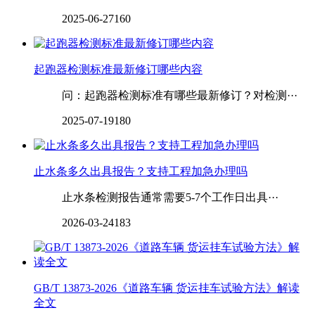
2025-06-27
160
起跑器检测标准最新修订哪些内容
问：起跑器检测标准有哪些最新修订？对检测···
2025-07-19
180
止水条多久出具报告？支持工程加急办理吗
止水条检测报告通常需要5-7个工作日出具···
2026-03-24
183
GB/T 13873-2026《道路车辆 货运挂车试验方法》解读
全文