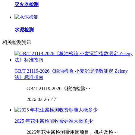
灭火器检测
水泥检测
相关检测资讯
GB/T 21119-2026《粮油检验 小麦沉淀指数测定 Zeleny
法》标准指南
GB/T 21119-2026《粮油检验···
2026-03-26
147
2025 年花生酱检测收费标准大概多少
2025年花生酱检测费用因项目、机构及检···