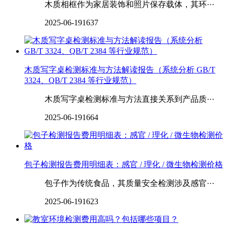
木质相框作为家居装饰和照片保存载体，其环···
2025-06-19
1637
木质写字桌检测标准与方法解读报告（系统分析 GB/T
3324、QB/T 2384 等行业规范）
木质写字桌检测标准与方法直接关系到产品质···
2025-06-19
1664
包子检测报告费用明细表：感官 / 理化 / 微生物检测价格
包子作为传统食品，其质量安全检测涉及感官···
2025-06-19
1623