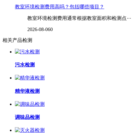
教室环境检测费用高吗？包括哪些项目？
教室环境检测费用通常根据教室面积和检测点···
2026-08-06
0
相关产品检测
污水检测
精华液检测
调味品检测