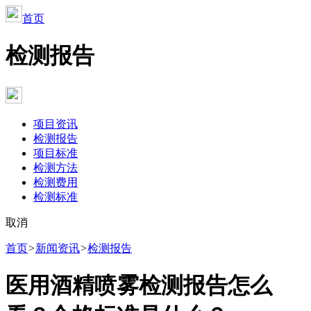
首页
检测报告
项目资讯
检测报告
项目标准
检测方法
检测费用
检测标准
取消
首页
>
新闻资讯
>
检测报告
‌‌‌‌‌‌医用酒精喷雾检测报告怎么