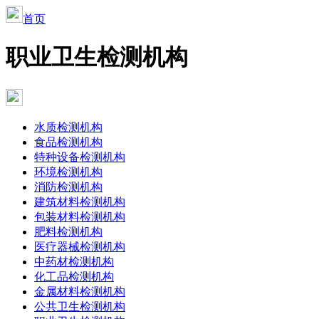
首页
职业卫生检测机构
水质检测机构
食品检测机构
特种设备检测机构
环境检测机构
消防检测机构
建筑材料检测机构
包装材料检测机构
肥料检测机构
医疗器械检测机构
中药材检测机构
化工品检测机构
金属材料检测机构
公共卫生检测机构