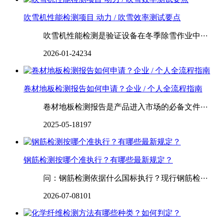
吹雪机性能检测项目 动力 / 吹雪效率测试要点
吹雪机性能检测是验证设备在冬季除雪作业中···
2026-01-24
234
卷材地板检测报告如何申请？企业 / 个人全流程指南
卷材地板检测报告是产品进入市场的必备文件···
2025-05-18
197
‌‌‌‌‌‌钢筋检测按哪个准执行？有哪些最新规定？
问：钢筋检测依据什么国标执行？现行钢筋检···
2026-07-08
101