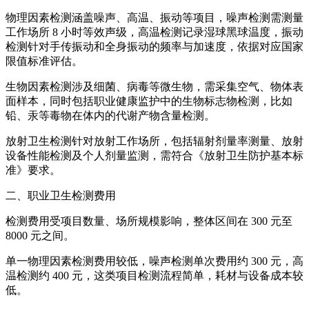
物理因素检测涵盖噪声、高温、振动等项目，噪声检测需测量
工作场所 8 小时等效声级，高温检测记录湿球黑球温度，振动
检测针对手传振动和全身振动的频率与加速度，依据对应国家
限值标准评估。
生物因素检测涉及细菌、病毒等微生物，需采集空气、物体表
面样本，同时包括职业健康监护中的生物标志物检测，比如
铅、汞等毒物在体内的代谢产物含量检测。
放射卫生检测针对放射工作场所，包括辐射剂量率测量、放射
设备性能检测及个人剂量监测，需符合《放射卫生防护基本标
准》要求。
二、职业卫生检测费用
检测费用受项目数量、场所规模影响，整体区间在 300 元至
8000 元之间。
单一物理因素检测费用较低，噪声检测单次费用约 300 元，高
温检测约 400 元，这类项目检测流程简单，耗材与设备成本较
低。