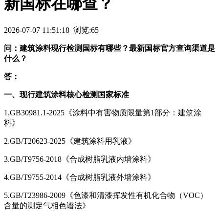
新国标在哪查？
2026-07-07 11:51:18 浏览:65
问：建筑涂料现行检测国标有哪些？最新国标官方查询渠道是
什么？
答：
一、现行建筑涂料核心检测国家标准
1.GB30981.1-2025《涂料中有害物质限量第1部分：建筑涂
料》
2.GB/T20623-2025《建筑涂料用乳液》
3.GB/T9756-2018《合成树脂乳液内墙涂料》
4.GB/T9755-2014《合成树脂乳液外墙涂料》
5.GB/T23986-2009《色漆和清漆挥发性有机化合物（VOC）
含量的测定气相色谱法》