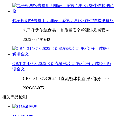
包子检测报告费用明细表：感官 / 理化 / 微生物检测价格
包子作为传统食品，其质量安全检测涉及感官···
2025-06-19
1642
GB/T 31487.3-2025《直流融冰装置 第3部分：试验》解
读全文
GB/T 31487.3-2025《直流融冰装置 第3部分：···
2026-08-07
5
相关产品检测