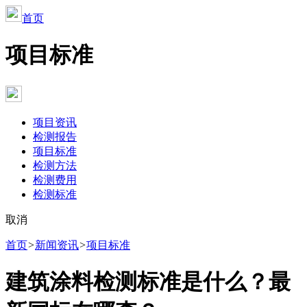
首页
项目标准
项目资讯
检测报告
项目标准
检测方法
检测费用
检测标准
取消
首页
>
新闻资讯
>
项目标准
建筑涂料检测标准是什么？最