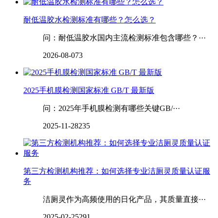
‌‌‌‌‌‌‌‌耐低温胶水检测标准有哪些？怎么选？
问：耐低温胶水国内主流检测标准包含哪些？···
2026-08-07
3
2025手机膜检测国家标准 GB/T 最新版
问：2025年手机膜检测有哪些关键GB/···
2025-11-28
235
第三方检测机构推荐：如何选择专业洁厕灵质量认证服
务
洁厕灵作为高频使用的日化产品，其质量直接···
2025-02-25
291