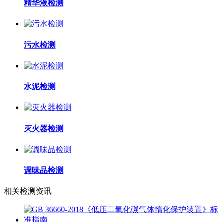
精华液检测
污水检测
水泥检测
灭火器检测
调味品检测
相关检测资讯