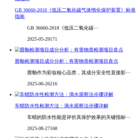
GB 36660-2018《低压二氧化碳气体惰化保护装置》标准
指南
GB 36660-2018《低压二氧化碳···
2025-05-29
171
唇釉检测项目成分分析：有害物质检测项目盘点
唇釉作为彩妆核心品类，其成分安全性直接影···
2025-06-26
216
车蜡防水性检测方法：滴水观察法步骤详解
车蜡的防水性能是评价其保护效果的关键指标···
2025-08-27
168