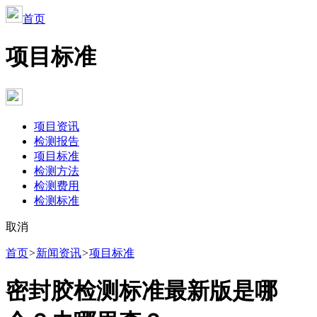
首页
项目标准
项目资讯
检测报告
项目标准
检测方法
检测费用
检测标准
取消
首页
>
新闻资讯
>
项目标准
‌‌‌‌‌‌密封胶检测标准最新版是哪