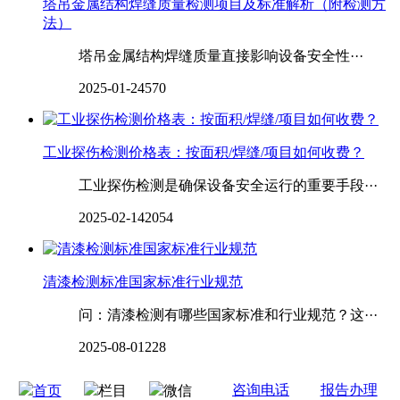
塔吊金属结构焊缝质量检测项目及标准解析（附检测方
法）
塔吊金属结构焊缝质量直接影响设备安全性···
2025-01-24
570
工业探伤检测价格表：按面积/焊缝/项目如何收费？
工业探伤检测是确保设备安全运行的重要手段···
2025-02-14
2054
‌‌‌‌‌‌‌‌清漆检测标准国家标准行业规范
问：清漆检测有哪些国家标准和行业规范？这···
2025-08-01
228
咨询电话
报告办理
首页
栏目
微信