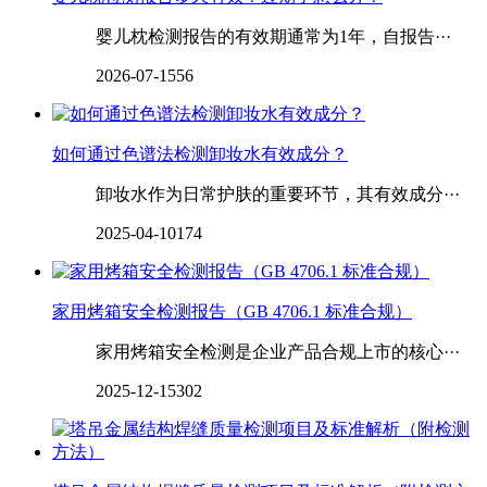
婴儿枕检测报告的有效期通常为1年，自报告···
2026-07-15
56
如何通过色谱法检测卸妆水有效成分？
卸妆水作为日常护肤的重要环节，其有效成分···
2025-04-10
174
家用烤箱安全检测报告（GB 4706.1 标准合规）
家用烤箱安全检测是企业产品合规上市的核心···
2025-12-15
302