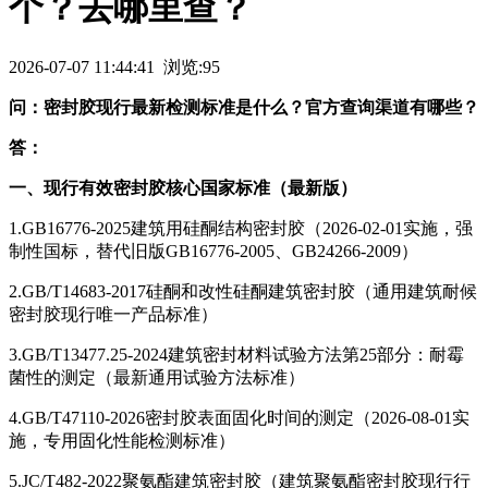
个？去哪里查？
2026-07-07 11:44:41 浏览:95
问：密封胶现行最新检测标准是什么？官方查询渠道有哪些？
答：
一、现行有效密封胶核心国家标准（最新版）
1.GB16776-2025建筑用硅酮结构密封胶（2026-02-01实施，强
制性国标，替代旧版GB16776-2005、GB24266-2009）
2.GB/T14683-2017硅酮和改性硅酮建筑密封胶（通用建筑耐候
密封胶现行唯一产品标准）
3.GB/T13477.25-2024建筑密封材料试验方法第25部分：耐霉
菌性的测定（最新通用试验方法标准）
4.GB/T47110-2026密封胶表面固化时间的测定（2026-08-01实
施，专用固化性能检测标准）
5.JC/T482-2022聚氨酯建筑密封胶（建筑聚氨酯密封胶现行行