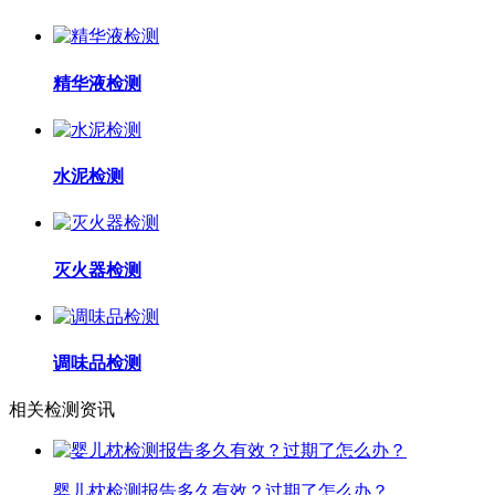
精华液检测
水泥检测
灭火器检测
调味品检测
相关检测资讯
婴儿枕检测报告多久有效？过期了怎么办？