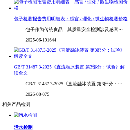
包子检测报告费用明细表：感官 / 理化 / 微生物检测价格
包子作为传统食品，其质量安全检测涉及感官···
2025-06-19
1644
GB/T 31487.3-2025《直流融冰装置 第3部分：试验》解
读全文
GB/T 31487.3-2025《直流融冰装置 第3部分：···
2026-08-07
5
相关产品检测
污水检测