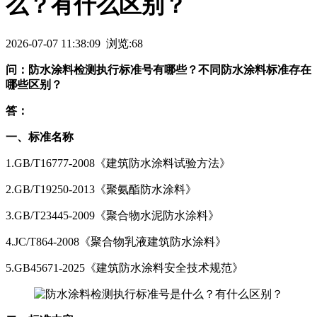
么？有什么区别？
2026-07-07 11:38:09 浏览:68
问：防水涂料检测执行标准号有哪些？不同防水涂料标准存在
哪些区别？
答：
一、标准名称
1.GB/T16777-2008《建筑防水涂料试验方法》
2.GB/T19250-2013《聚氨酯防水涂料》
3.GB/T23445-2009《聚合物水泥防水涂料》
4.JC/T864-2008《聚合物乳液建筑防水涂料》
5.GB45671-2025《建筑防水涂料安全技术规范》