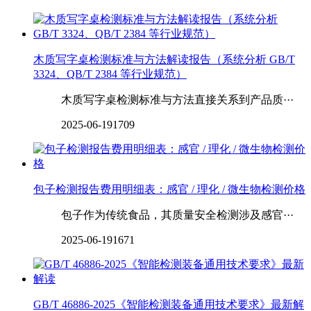
木质写字桌检测标准与方法解读报告（系统分析 GB/T
3324、QB/T 2384 等行业规范）
木质写字桌检测标准与方法直接关系到产品质···
2025-06-19
1709
包子检测报告费用明细表：感官 / 理化 / 微生物检测价格
包子作为传统食品，其质量安全检测涉及感官···
2025-06-19
1671
GB/T 46886-2025《智能检测装备通用技术要求》最新解