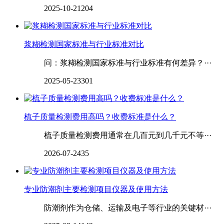
2025-10-21
204
浆糊检测国家标准与行业标准对比
问：浆糊检测国家标准与行业标准有何差异？···
2025-05-23
301
‌‌‌‌‌‌梳子质量检测费用高吗？收费标准是什么？
梳子质量检测费用通常在几百元到几千元不等···
2026-07-24
35
专业防潮剂主要检测项目仪器及使用方法
防潮剂作为仓储、运输及电子等行业的关键材···