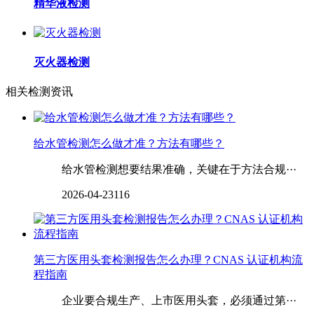
精华液检测
灭火器检测
相关检测资讯
‌‌‌‌给水管检测怎么做才准？方法有哪些？
给水管检测想要结果准确，关键在于方法合规···
2026-04-23
116
第三方医用头套检测报告怎么办理？CNAS 认证机构流
程指南
企业要合规生产、上市医用头套，必须通过第···