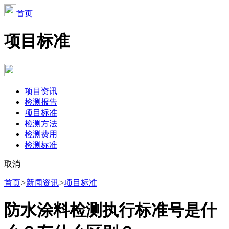
首页
项目标准
项目资讯
检测报告
项目标准
检测方法
检测费用
检测标准
取消
首页
>
新闻资讯
>
项目标准
‌‌‌‌‌‌防水涂料检测执行标准号是什