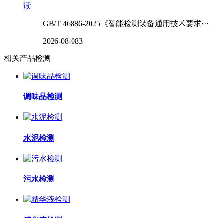
读
GB/T 46886-2025《智能检测装备通用技术要求···
2026-08-08
3
相关产品检测
调味品检测
水泥检测
污水检测