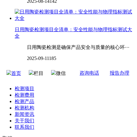
2025-08-14
142
日用陶瓷检测项目全清单：安全性能与物理指标测试大
全
日用陶瓷检测是确保产品安全与质量的核心环···
2025-09-11
185
咨询电话
报告办理
首页
栏目
微信
检测项目
检测费用
检测产品
检测机构
新闻资讯
关于我们
联系我们