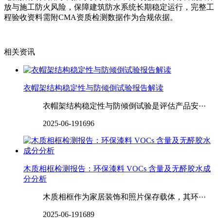
放与施工防火风险，保障建筑防水系统长期稳定运行，完整工
程验收资料需附CMA资质检测数据作为合规依据。
相关资讯
衣帽架结构稳定性与防倾倒试验报告解读
衣帽架结构稳定性与防倾倒试验是评估产品安···
2025-06-19
1696
木质相框检测报告：环保漆料 VOCs 含量及无醛胶水成
分分析
木质相框作为家居装饰和照片保存载体，其环···
2025-06-19
1689