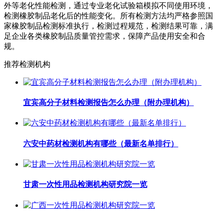
外等老化性能检测，通过专业老化试验箱模拟不同使用环境，
检测橡胶制品老化后的性能变化。所有检测方法均严格参照国
家橡胶制品检测标准执行，检测过程规范，检测结果可靠，满
足企业各类橡胶制品质量管控需求，保障产品使用安全和合
规。
推荐检测机构
宜宾高分子材料检测报告怎么办理（附办理机构）
六安中药材检测机构有哪些（最新名单排行）
甘肃一次性用品检测机构研究院一览