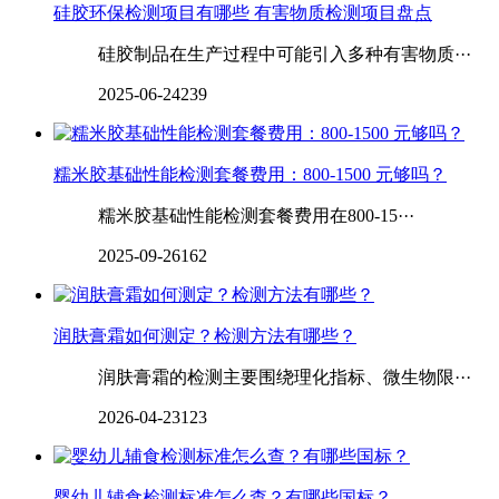
硅胶环保检测项目有哪些 有害物质检测项目盘点
硅胶制品在生产过程中可能引入多种有害物质···
2025-06-24
239
糯米胶基础性能检测套餐费用：800-1500 元够吗？
糯米胶基础性能检测套餐费用在800-15···
2025-09-26
162
润肤膏霜如何测定？检测方法有哪些？
润肤膏霜的检测主要围绕理化指标、微生物限···
2026-04-23
123
婴幼儿辅食检测标准怎么查？有哪些国标？