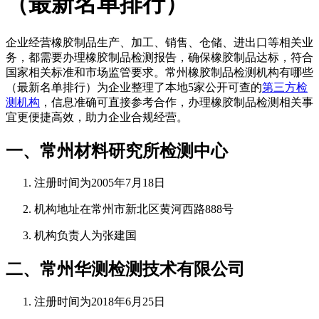
（最新名单排行）
企业经营橡胶制品生产、加工、销售、仓储、进出口等相关业
务，都需要办理橡胶制品检测报告，确保橡胶制品达标，符合
国家相关标准和市场监管要求。常州橡胶制品检测机构有哪些
（最新名单排行）为企业整理了本地5家公开可查的
第三方检
测机构
，信息准确可直接参考合作，办理橡胶制品检测相关事
宜更便捷高效，助力企业合规经营。
一、常州材料研究所检测中心
注册时间为2005年7月18日
机构地址在常州市新北区黄河西路888号
机构负责人为张建国
二、常州华测检测技术有限公司
注册时间为2018年6月25日