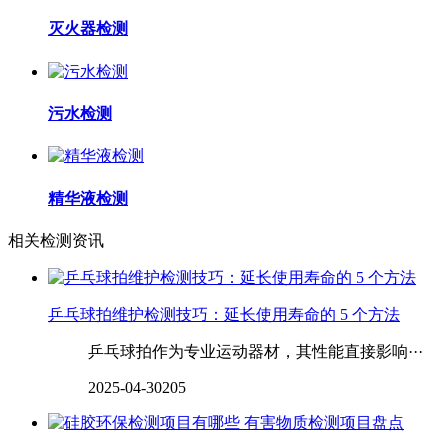
灭火器检测
污水检测
精华液检测
相关检测资讯
乒乓球拍维护检测技巧：延长使用寿命的 5 个方法
乒乓球拍作为专业运动器材，其性能直接影响···
2025-04-30
205