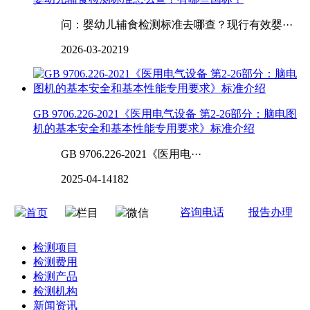
问：婴幼儿辅食检测标准去哪查？现行有效婴···
2026-03-20
219
GB 9706.226-2021《医用电气设备 第2-26部分：脑电图
机的基本安全和基本性能专用要求》标准介绍
GB 9706.226-2021《医用电···
2025-04-14
182
咨询电话
报告办理
首页
栏目
微信
检测项目
检测费用
检测产品
检测机构
新闻资讯