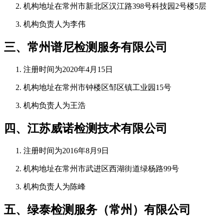
机构地址在常州市新北区汉江路398号科技园2号楼5层
机构负责人为李伟
三、常州谱尼检测服务有限公司
注册时间为2020年4月15日
机构地址在常州市钟楼区邹区镇工业园15号
机构负责人为王浩
四、江苏威诺检测技术有限公司
注册时间为2016年8月9日
机构地址在常州市武进区西湖街道绿杨路99号
机构负责人为陈峰
五、绿泰检测服务（常州）有限公司