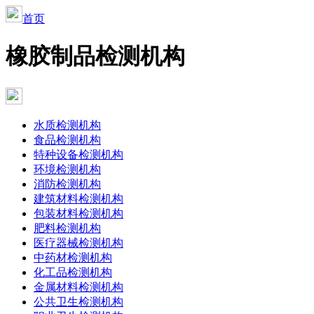
首页
橡胶制品检测机构
水质检测机构
食品检测机构
特种设备检测机构
环境检测机构
消防检测机构
建筑材料检测机构
包装材料检测机构
肥料检测机构
医疗器械检测机构
中药材检测机构
化工品检测机构
金属材料检测机构
公共卫生检测机构