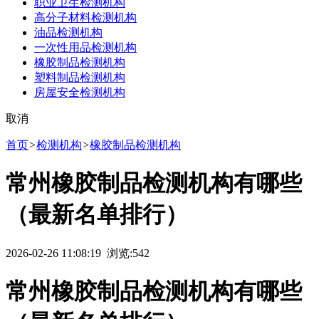
职业卫生检测机构
高分子材料检测机构
油品检测机构
一次性用品检测机构
橡胶制品检测机构
塑料制品检测机构
房屋安全检测机构
取消
首页
>
检测机构
>
橡胶制品检测机构
常州橡胶制品检测机构有哪些
（最新名单排行）
2026-02-26 11:08:19 浏览:
542
常州橡胶制品检测机构有哪些