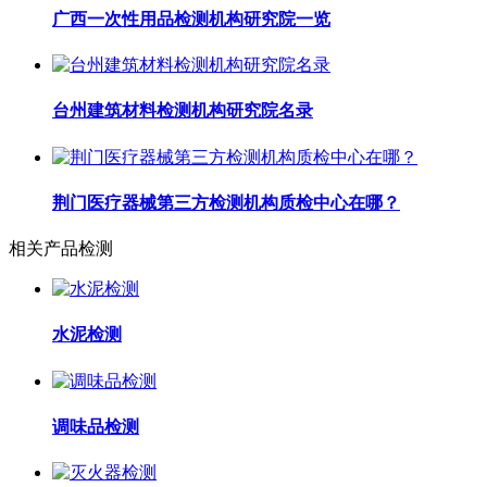
广西一次性用品检测机构研究院一览
台州建筑材料检测机构研究院名录
荆门医疗器械第三方检测机构质检中心在哪？
相关产品检测
水泥检测
调味品检测