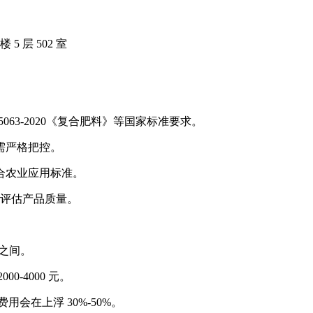
 层 502 室
063-2020《复合肥料》等国家标准要求。
需严格把控。
合农业应用标准。
面评估产品质量。
元之间。
-4000 元。
会在上浮 30%-50%。