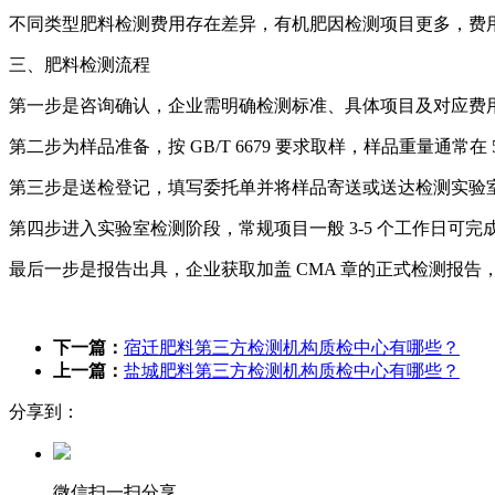
不同类型肥料检测费用存在差异，有机肥因检测项目更多，费
三、肥料检测流程
第一步是咨询确认，企业需明确检测标准、具体项目及对应费
第二步为样品准备，按 GB/T 6679 要求取样，样品重量通常在 50
第三步是送检登记，填写委托单并将样品寄送或送达检测实验
第四步进入实验室检测阶段，常规项目一般 3-5 个工作日可完
最后一步是报告出具，企业获取加盖 CMA 章的正式检测报告
下一篇：
宿迁肥料第三方检测机构质检中心有哪些？
上一篇：
盐城肥料第三方检测机构质检中心有哪些？
分享到：
微信扫一扫分享