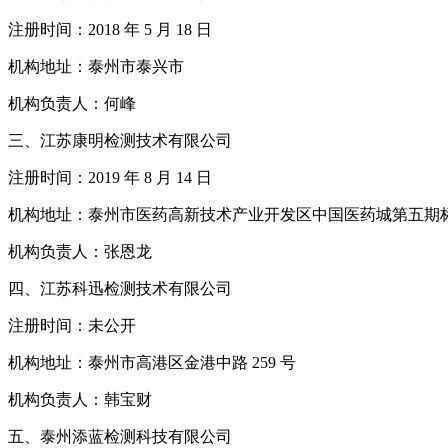
注册时间：2018 年 5 月 18 日
机构地址：泰州市泰兴市
机构负责人：何峰
三、江苏康明检测技术有限公司
注册时间：2019 年 8 月 14 日
机构地址：泰州市医药高新技术产业开发区中国医药城第五期标准厂房
机构负责人：张恩龙
四、江苏科迅检测技术有限公司
注册时间：未公开
机构地址：泰州市高港区金港中路 259 号
机构负责人：韩宝财
五、泰州添蓝检测科技有限公司