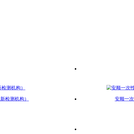
最新检测机构）
安顺一次