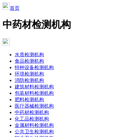
首页
中药材检测机构
水质检测机构
食品检测机构
特种设备检测机构
环境检测机构
消防检测机构
建筑材料检测机构
包装材料检测机构
肥料检测机构
医疗器械检测机构
中药材检测机构
化工品检测机构
金属材料检测机构
公共卫生检测机构