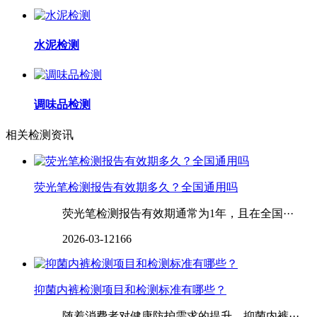
水泥检测
调味品检测
相关检测资讯
荧光笔检测报告有效期多久？全国通用吗
荧光笔检测报告有效期通常为1年，且在全国···
2026-03-12
166
抑菌内裤检测项目和检测标准有哪些？
随着消费者对健康防护需求的提升，抑菌内裤···