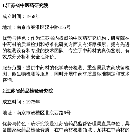
1.江苏省中医药研究院
成立时间：1958年
地址：南京市秦淮区汉中路155号
优势与特色：作为江苏省内权威的中医药研究机构，研究院在
中药材的质量检测和标准化研究方面具有深厚积累。拥有先进
的检测设备和专业的技术团队，专注于中药材的真伪鉴别、有
效成分分析和安全性评价。
服务范围：提供中药材的化学成分检测、重金属及农药残留检
测、微生物检测等服务，同时开展中药材质量标准制定和技术
咨询。
2.江苏省药品检验研究院
成立时间：1975年
地址：南京市鼓楼区北京西路6号
优势与特色：该研究院是江苏省药品监督管理局直属单位，具
备国家级药品检验资质。在中药材检测领域，尤其在中药材的