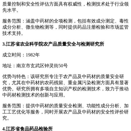
质量控制和安全性评估方面具有权威性，检测技术处于行业领
先水平。
服务范围：涵盖中药材的全项检测，包括有效成分测定、毒性
成分分析、微生物检测等，同时提供药品注册检验和市场监管
技术支持。
3.江苏省农业科学院农产品质量安全与检测研究所
成立时间：1982年
地址：南京市玄武区钟灵街50号
优势与特色：该研究所专注于农产品及中药材的质量安全研
究，尤其在中药材的农药残留、重金属污染检测方面具有显著
优势。研究所拥有多项自主知识产权的检测技术，致力于推动
中药材检测技术的创新与应用。
服务范围：提供中药材的质量安全检测、功能性成分分析、加
工工艺优化等服务，同时开展农产品及中药材的安全性评价研
究。
4.江苏省食品药品检验所