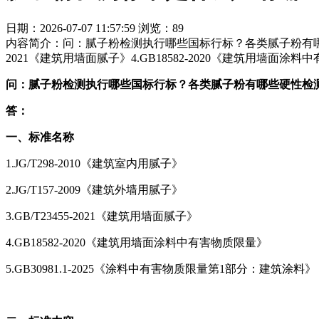
日期：2026-07-07 11:57:59
浏览：89
内容简介：问：腻子粉检测执行哪些国标行标？各类腻子粉有哪些硬性检测要
2021《建筑用墙面腻子》4.GB18582-2020《建筑用墙面涂料
问：腻子粉检测执行哪些国标行标？各类腻子粉有哪些硬性检
答：
一、标准名称
1.JG/T298-2010《建筑室内用腻子》
2.JG/T157-2009《建筑外墙用腻子》
3.GB/T23455-2021《建筑用墙面腻子》
4.GB18582-2020《建筑用墙面涂料中有害物质限量》
5.GB30981.1-2025《涂料中有害物质限量第1部分：建筑涂料》