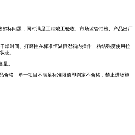
物超标问题，同时满足工程竣工验收、市场监管抽检、产品出厂
；干燥时间、打磨性在标准恒温恒湿箱内操作；粘结强度使用拉
层状态。
含量。
产品合格，单一项目不满足标准限值即判定不合格，禁止进场施