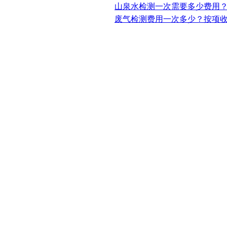
山泉水检测一次需要多少费用
废气检测费用一次多少？按项