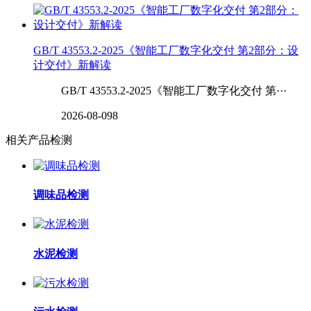
GB/T 43553.2-2025《智能工厂数字化交付 第2部分：设
计交付》新解读
GB/T 43553.2-2025《智能工厂数字化交付 第···
2026-08-09
8
相关产品检测
调味品检测
水泥检测