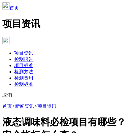
首页
项目资讯
项目资讯
检测报告
项目标准
检测方法
检测费用
检测标准
取消
首页
>
新闻资讯
>
项目资讯
液态调味料必检项目有哪些？