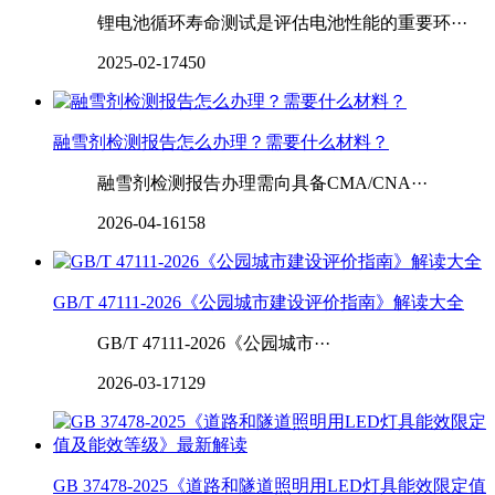
锂电池循环寿命测试是评估电池性能的重要环···
2025-02-17
450
融雪剂检测报告怎么办理？需要什么材料？
融雪剂检测报告办理需向具备CMA/CNA···
2026-04-16
158
GB/T 47111-2026《公园城市建设评价指南》解读大全
GB/T 47111-2026《公园城市···
2026-03-17
129
GB 37478-2025《道路和隧道照明用LED灯具能效限定值