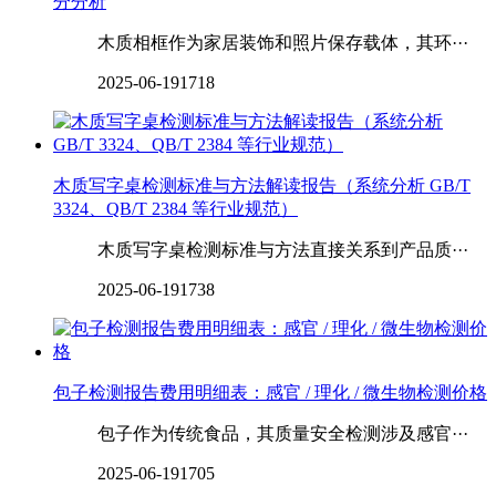
分分析
木质相框作为家居装饰和照片保存载体，其环···
2025-06-19
1718
木质写字桌检测标准与方法解读报告（系统分析 GB/T
3324、QB/T 2384 等行业规范）
木质写字桌检测标准与方法直接关系到产品质···
2025-06-19
1738
包子检测报告费用明细表：感官 / 理化 / 微生物检测价格
包子作为传统食品，其质量安全检测涉及感官···
2025-06-19
1705