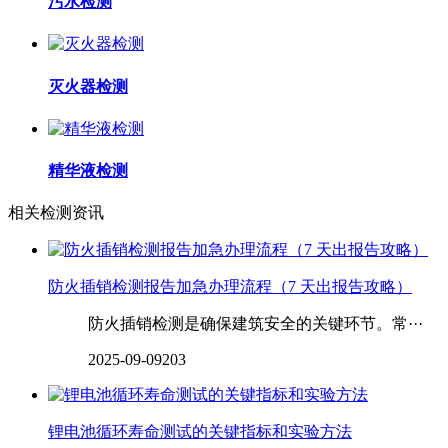
污水检测
灭火器检测
精华液检测
相关检测资讯
防火插销检测报告加急办理流程（7 天出报告攻略）
防火插销检测是确保建筑安全的关键环节。常···
2025-09-09
203
锂电池循环寿命测试的关键指标和实验方法