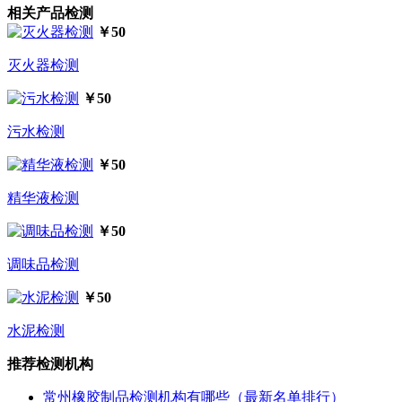
相关产品检测
￥50
灭火器检测
￥50
污水检测
￥50
精华液检测
￥50
调味品检测
￥50
水泥检测
推荐检测机构
常州橡胶制品检测机构有哪些（最新名单排行）