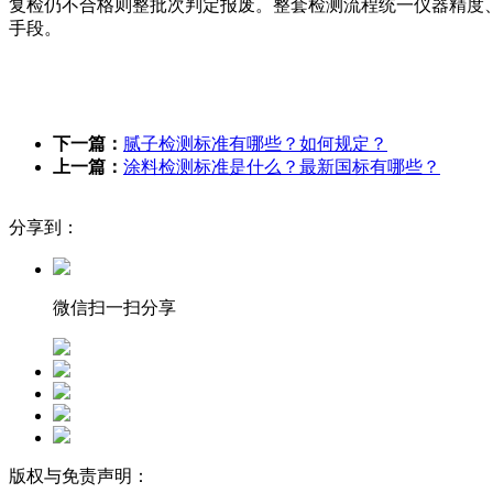
复检仍不合格则整批次判定报废。整套检测流程统一仪器精度
手段。
下一篇：
‌‌‌‌‌‌腻子检测标准有哪些？如何规定？
上一篇：
涂料检测标准是什么？最新国标有哪些？
分享到：
微信扫一扫分享
版权与免责声明：