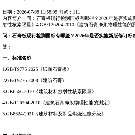
日期：2026-07-08 11:58:05
浏览：111
内容简介：问：石膏板现行检测国标有哪些？2026年是否实施新版修订标准
射性核素限量》4.GB/T26204-2010《建筑石膏净浆物理性能的
问：石膏板现行检测国标有哪些？2026年是否实施新版修订标
答：
一、标准名称
1.GB/T9775-2025《纸面石膏板》
2.GB/T9776-2008《建筑石膏》
3.GB6566-2010《建筑材料放射性核素限量》
4.GB/T26204-2010《建筑石膏净浆物理性能的测定》
5.GB8624-2021《建筑材料及制品燃烧性能分级》