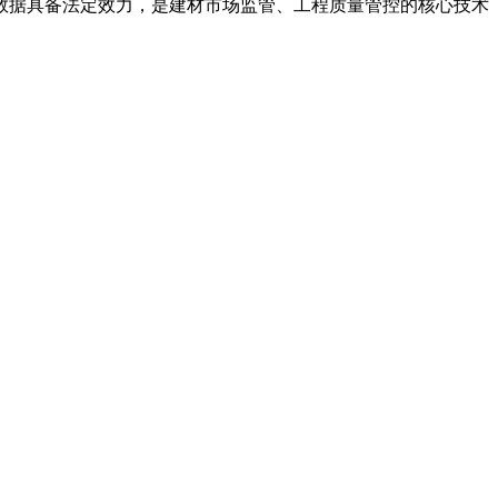
数据具备法定效力，是建材市场监管、工程质量管控的核心技术