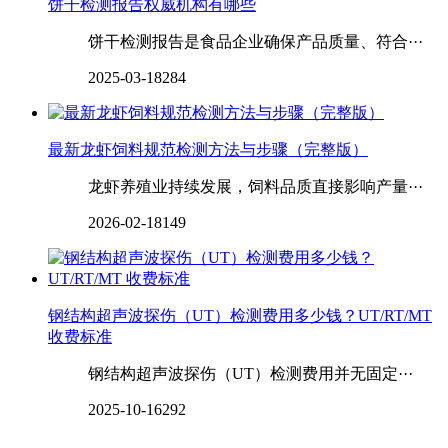
饼干检测报告权威机构有哪些
饼干检测报告是食品企业确保产品质量、符合···
2025-03-18
284
最新龙虾饲料规范检测方法与步骤（完整版）
龙虾养殖业持续发展，饲料品质直接影响产量···
2026-02-18
149
钢结构超声波探伤（UT）检测费用多少钱？UT/RT/MT
收费标准
钢结构超声波探伤（UT）检测费用并无固定···
2025-10-16
292