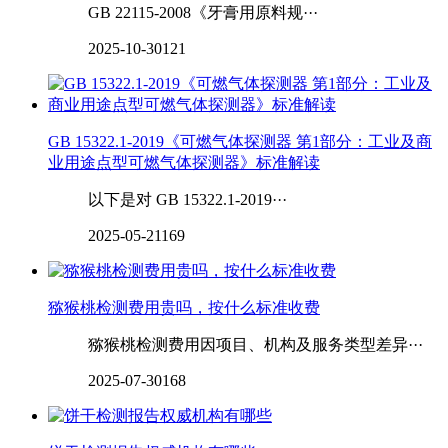
GB 22115-2008《牙膏用原料规···
2025-10-30
121
GB 15322.1-2019《可燃气体探测器 第1部分：工业及商
业用途点型可燃气体探测器》标准解读
以下是对 GB 15322.1-2019···
2025-05-21
169
猕猴桃检测费用贵吗，按什么标准收费
猕猴桃检测费用因项目、机构及服务类型差异···
2025-07-30
168