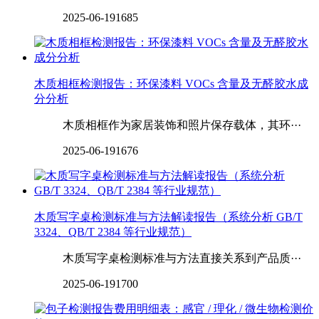
2025-06-19
1685
木质相框检测报告：环保漆料 VOCs 含量及无醛胶水成
分分析
木质相框作为家居装饰和照片保存载体，其环···
2025-06-19
1676
木质写字桌检测标准与方法解读报告（系统分析 GB/T
3324、QB/T 2384 等行业规范）
木质写字桌检测标准与方法直接关系到产品质···
2025-06-19
1700