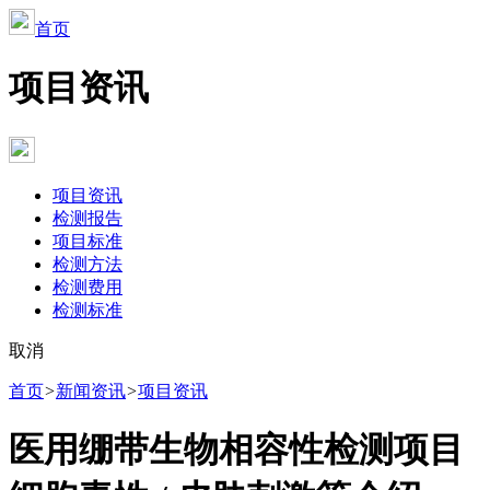
首页
项目资讯
项目资讯
检测报告
项目标准
检测方法
检测费用
检测标准
取消
首页
>
新闻资讯
>
项目资讯
医用绷带生物相容性检测项目