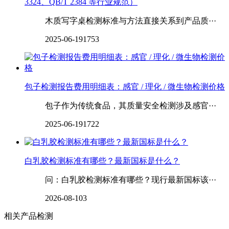
3324、QB/T 2384 等行业规范）
木质写字桌检测标准与方法直接关系到产品质···
2025-06-19
1753
包子检测报告费用明细表：感官 / 理化 / 微生物检测价格
包子作为传统食品，其质量安全检测涉及感官···
2025-06-19
1722
‌‌‌‌‌‌‌‌白乳胶检测标准有哪些？最新国标是什么？
问：白乳胶检测标准有哪些？现行最新国标该···
2026-08-10
3
相关产品检测