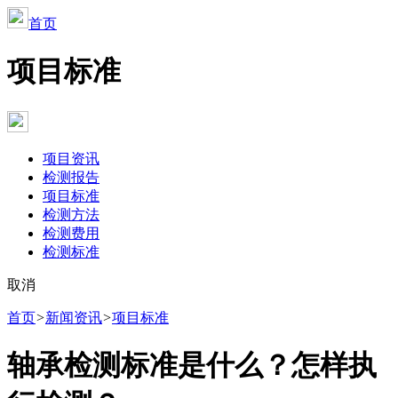
首页
项目标准
项目资讯
检测报告
项目标准
检测方法
检测费用
检测标准
取消
首页
>
新闻资讯
>
项目标准
轴承检测标准是什么？怎样执