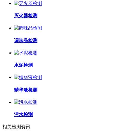
灭火器检测
调味品检测
水泥检测
精华液检测
污水检测
相关检测资讯