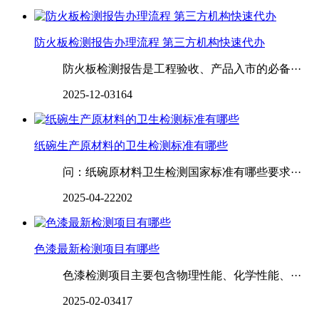
防火板检测报告办理流程 第三方机构快速代办
防火板检测报告是工程验收、产品入市的必备···
2025-12-03
164
纸碗生产原材料的卫生检测标准有哪些
问：纸碗原材料卫生检测国家标准有哪些要求···
2025-04-22
202
色漆最新检测项目有哪些
色漆检测项目主要包含物理性能、化学性能、···
2025-02-03
417