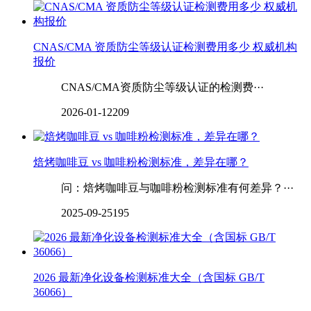
CNAS/CMA 资质防尘等级认证检测费用多少 权威机构
报价
CNAS/CMA资质防尘等级认证的检测费···
2026-01-12
209
焙烤咖啡豆 vs 咖啡粉检测标准，差异在哪？
问：焙烤咖啡豆与咖啡粉检测标准有何差异？···
2025-09-25
195
2026 最新净化设备检测标准大全（含国标 GB/T
36066）