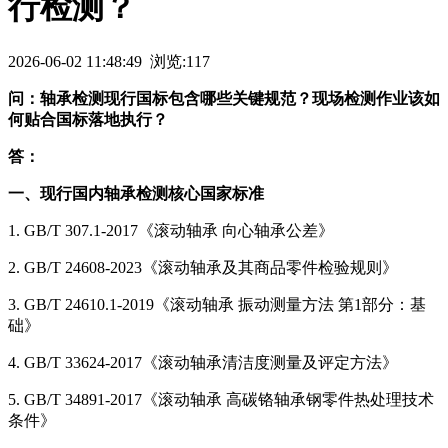
行检测？
2026-06-02 11:48:49 浏览:117
问：轴承检测现行国标包含哪些关键规范？现场检测作业该如
何贴合国标落地执行？
答：
一、现行国内轴承检测核心国家标准
1. GB/T 307.1-2017《滚动轴承 向心轴承公差》
2. GB/T 24608-2023《滚动轴承及其商品零件检验规则》
3. GB/T 24610.1-2019《滚动轴承 振动测量方法 第1部分：基
础》
4. GB/T 33624-2017《滚动轴承清洁度测量及评定方法》
5. GB/T 34891-2017《滚动轴承 高碳铬轴承钢零件热处理技术
条件》