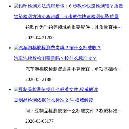
‌‌铅坠检测方法流程步骤：6 步教你快速检测铅坠质量
铅坠作为垂钓等领域的重要配件，其质量直接···
2025-04-21
200
汽车泡棉胶检测费贵吗？按什么标准收？
汽车泡棉胶检测费通常不算便宜，单项基础检···
2026-05-21
88
豆制品检测依据什么标准文件 权威解读
问：豆制品检测依据什么标准文件？权威标准···
2026-03-05
177