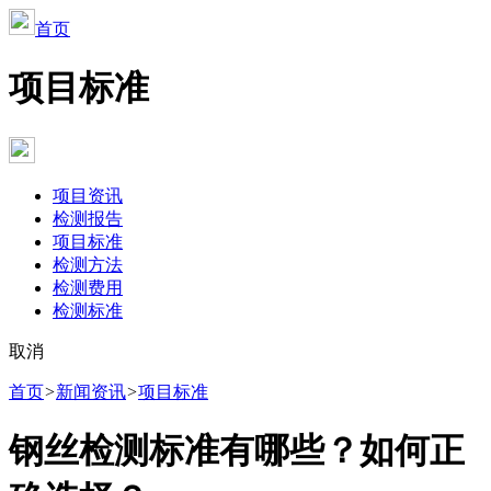
首页
项目标准
项目资讯
检测报告
项目标准
检测方法
检测费用
检测标准
取消
首页
>
新闻资讯
>
项目标准
钢丝检测标准有哪些？如何正