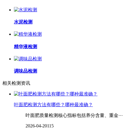
水泥检测
精华液检测
调味品检测
相关检测资讯
‌‌叶面肥检测方法有哪些？哪种最准确？
叶面肥质量检测核心指标包括养分含量、重金···
2026-04-20
115