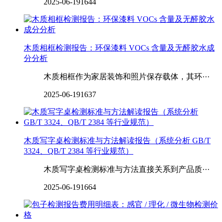
2025-06-19
1644
木质相框检测报告：环保漆料 VOCs 含量及无醛胶水成
分分析
木质相框作为家居装饰和照片保存载体，其环···
2025-06-19
1637
木质写字桌检测标准与方法解读报告（系统分析 GB/T
3324、QB/T 2384 等行业规范）
木质写字桌检测标准与方法直接关系到产品质···
2025-06-19
1664