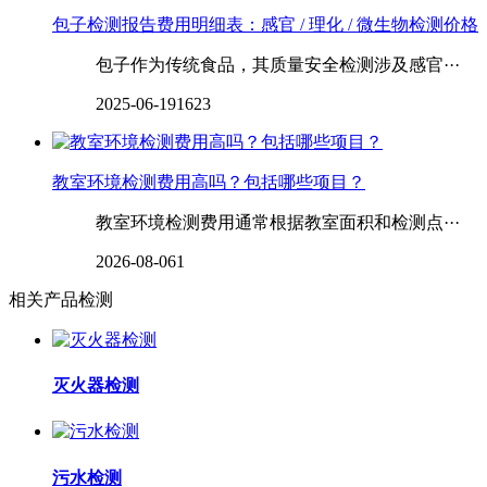
包子检测报告费用明细表：感官 / 理化 / 微生物检测价格
包子作为传统食品，其质量安全检测涉及感官···
2025-06-19
1623
教室环境检测费用高吗？包括哪些项目？
教室环境检测费用通常根据教室面积和检测点···
2026-08-06
1
相关产品检测
灭火器检测
污水检测