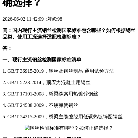
确选择？
2026-06-02 11:42:09 浏览:98
问：国内现行主流钢丝检测国家标准包含哪些？如何根据钢丝
品类、使用工况选择适配检测标准？
答：
一、现行主流钢丝检测国家标准清单
1. GB/T 36915-2019，钢丝及钢丝制品 通用试验方法
2. GB/T 5223-2014，预应力混凝土用钢丝
3. GB/T 17101-2008，桥梁缆索用热镀锌钢丝
4. GB/T 24588-2009，不锈弹簧钢丝
5. GB/T 24215-2009，桥梁主缆缠绕用低碳热镀锌圆钢丝