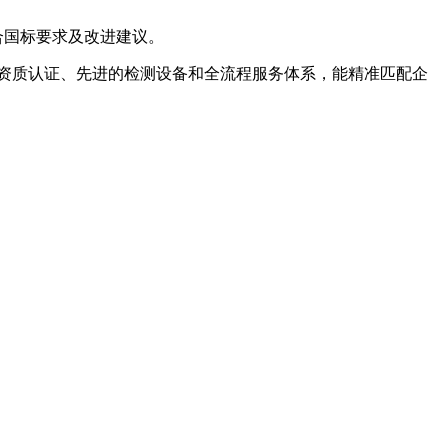
合国标要求及改进建议。
资质认证、先进的检测设备和全流程服务体系，能精准匹配企