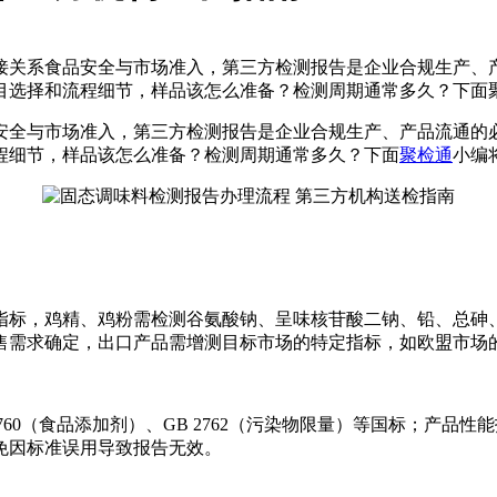
接关系食品安全与市场准入，第三方检测报告是企业合规生产、
目选择和流程细节，样品该怎么准备？检测周期通常多久？下面
安全与市场准入，第三方检测报告是企业合规生产、产品流通的
程细节，样品该怎么准备？检测周期通常多久？下面
聚检通
小编
指标，鸡精、鸡粉需检测谷氨酸钠、呈味核苷酸二钠、铅、总砷
售需求确定，出口产品需增测目标市场的特定指标，如欧盟市场
0（食品添加剂）、GB 2762（污染物限量）等国标；产品性能指
免因标准误用导致报告无效。