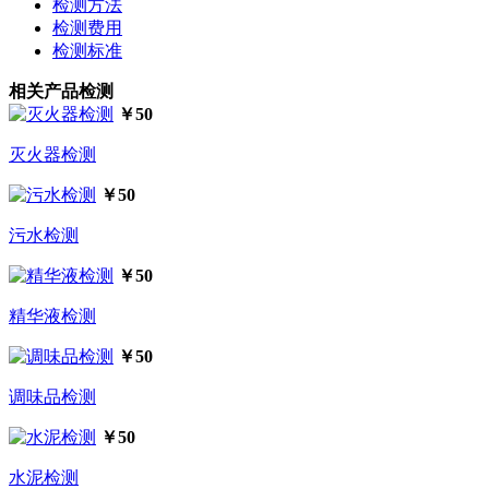
检测方法
检测费用
检测标准
相关产品检测
￥50
灭火器检测
￥50
污水检测
￥50
精华液检测
￥50
调味品检测
￥50
水泥检测