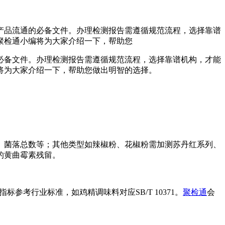
产品流通的必备文件。办理检测报告需遵循规范流程，选择靠谱
聚检通小编将为大家介绍一下，帮助您
必备文件。办理检测报告需遵循规范流程，选择靠谱机构，才能
将为大家介绍一下，帮助您做出明智的选择。
、菌落总数等；其他类型如辣椒粉、花椒粉需加测苏丹红系列、
的黄曲霉素残留。
标参考行业标准，如鸡精调味料对应SB/T 10371。
聚检通
会