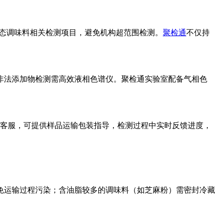
态调味料相关检测项目，避免机构超范围检测。
聚检通
不仅持
非法添加物检测需高效液相色谱仪。聚检通实验室配备气相色
属客服，可提供样品运输包装指导，检测过程中实时反馈进度，
避免运输过程污染；含油脂较多的调味料（如芝麻粉）需密封冷藏