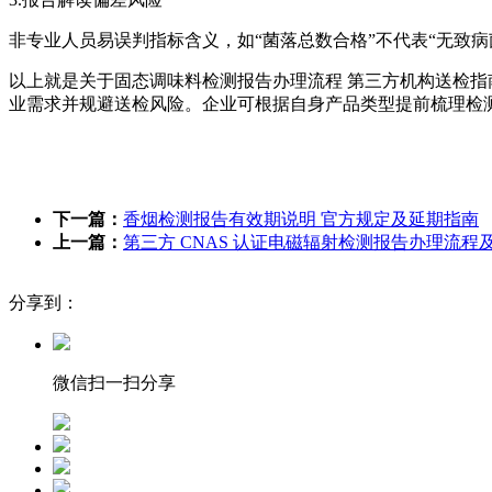
非专业人员易误判指标含义，如“菌落总数合格”不代表“无致
以上就是关于固态调味料检测报告办理流程 第三方机构送检
业需求并规避送检风险。企业可根据自身产品类型提前梳理检
下一篇：
香烟检测报告有效期说明 官方规定及延期指南
上一篇：
第三方 CNAS 认证电磁辐射检测报告办理流程
分享到：
微信扫一扫分享