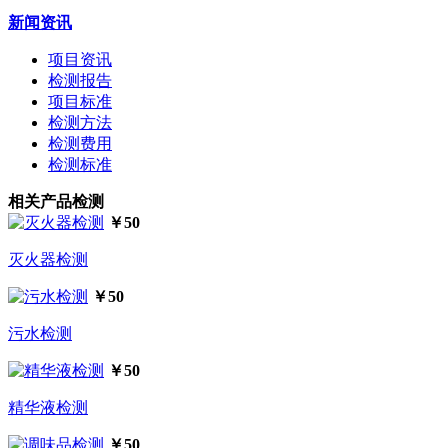
新闻资讯
项目资讯
检测报告
项目标准
检测方法
检测费用
检测标准
相关产品检测
￥50
灭火器检测
￥50
污水检测
￥50
精华液检测
￥50