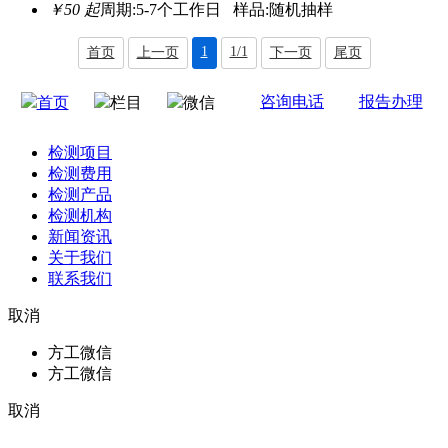
￥50 起
周期:5-7个工作日
样品:随机抽样
1
1/1
首页
上一页
下一页
尾页
咨询电话
报告办理
首页
栏目
微信
检测项目
检测费用
检测产品
检测机构
新闻资讯
关于我们
联系我们
取消
方工微信
方工微信
取消