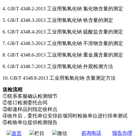
4. GB/T 4348.2-2013 工业用氢氧化钠 氯化物含量的测定
5. GB/T 4348.3-2013 工业用氢氧化钠 铁含量的测定
6. GB/T 4348.4-2013 工业用氢氧化钠 硫酸盐含量的测定
7. GB/T 4348.5-2013 工业用氢氧化钠 不溶物含量的测定
8. GB/T 4348.6-2013 工业用氢氧化钠 重金属含量的测定
9. GB/T 4348.7-2013 工业用氢氧化钠 外观检测方法
10. GB/T 4348.8-2013 工业用氢氧化钠 含量测定方法
送检流程
①联系客服确认检测细节
②签订检测委托合同
③邮递样品到指定收样点
④收件后，委托单位安排款项同时检验单位进行排单测试
⑤检验单位提供检测报告
咨询电话
报告办理
首页
栏目
微信