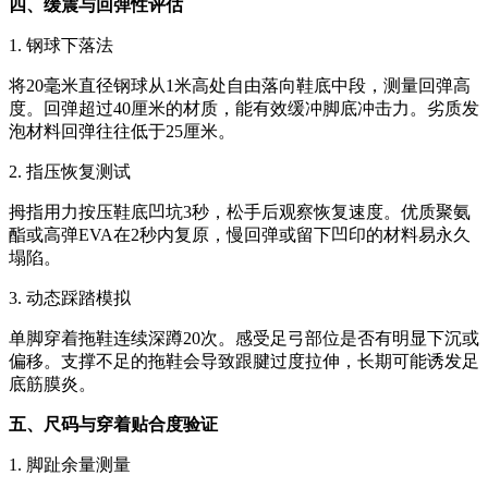
四、缓震与回弹性评估
1. 钢球下落法
将20毫米直径钢球从1米高处自由落向鞋底中段，测量回弹高
度。回弹超过40厘米的材质，能有效缓冲脚底冲击力。劣质发
泡材料回弹往往低于25厘米。
2. 指压恢复测试
拇指用力按压鞋底凹坑3秒，松手后观察恢复速度。优质聚氨
酯或高弹EVA在2秒内复原，慢回弹或留下凹印的材料易永久
塌陷。
3. 动态踩踏模拟
单脚穿着拖鞋连续深蹲20次。感受足弓部位是否有明显下沉或
偏移。支撑不足的拖鞋会导致跟腱过度拉伸，长期可能诱发足
底筋膜炎。
五、尺码与穿着贴合度验证
1. 脚趾余量测量