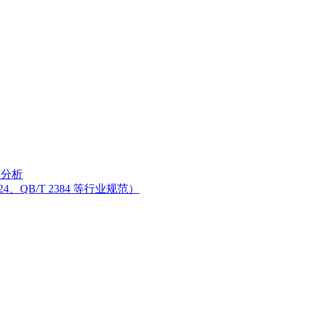
分分析
、QB/T 2384 等行业规范）