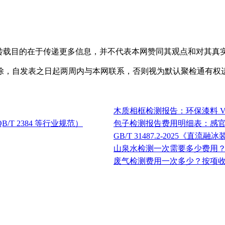
，转载目的在于传递更多信息，并不代表本网赞同其观点和对其真
除，自发表之日起两周内与本网联系，否则视为默认聚检通有权
木质相框检测报告：环保漆料 V
/T 2384 等行业规范）
包子检测报告费用明细表：感官 /
GB/T 31487.2-2025《直
山泉水检测一次需要多少费用
废气检测费用一次多少？按项