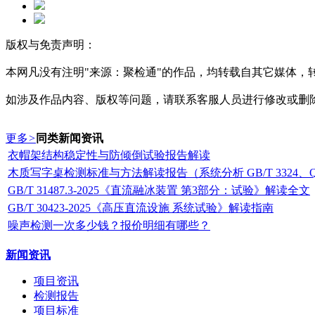
版权与免责声明：
本网凡没有注明"来源：聚检通"的作品，均转载自其它媒体
如涉及作品内容、版权等问题，请联系客服人员进行修改或删
更多
>
同类新闻资讯
衣帽架结构稳定性与防倾倒试验报告解读
木质写字桌检测标准与方法解读报告（系统分析 GB/T 3324、QB
GB/T 31487.3-2025《直流融冰装置 第3部分：试验》解读全文
GB/T 30423-2025《高压直流设施 系统试验》解读指南
噪声检测一次多少钱？报价明细有哪些？
新闻资讯
项目资讯
检测报告
项目标准