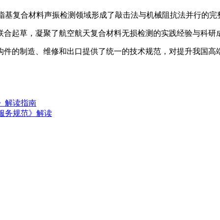
标志着我国在树脂基复合材料声振检测领域形成了敲击法与机械阻抗法并
构联合起草，凝聚了航空航天复合材料无损检测的实践经验与科研
料构件的制造、维修和出口提供了统一的技术规范，对提升我国
规范》解读指南
字化服务规范》解读