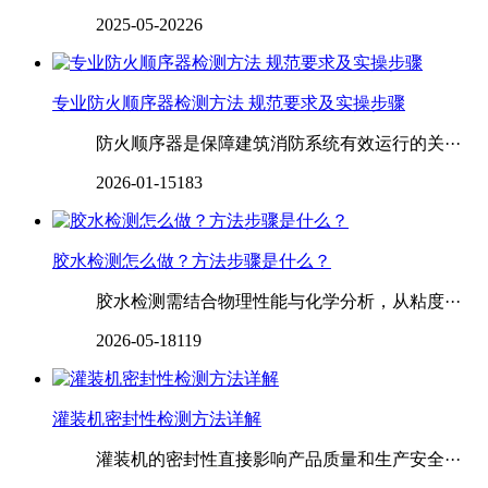
2025-05-20
226
专业防火顺序器检测方法 规范要求及实操步骤
防火顺序器是保障建筑消防系统有效运行的关···
2026-01-15
183
胶水检测怎么做？方法步骤是什么？
胶水检测需结合物理性能与化学分析，从粘度···
2026-05-18
119
灌装机密封性检测方法详解
灌装机的密封性直接影响产品质量和生产安全···