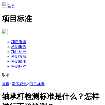
首页
项目标准
项目资讯
检测报告
项目标准
检测方法
检测费用
检测标准
取消
首页
>
新闻资讯
>
项目标准
轴承杆检测标准是什么？怎样