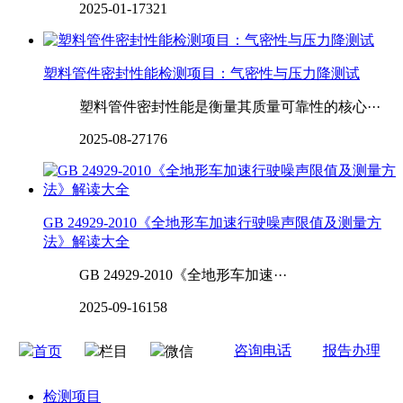
2025-01-17
321
塑料管件密封性能检测项目：气密性与压力降测试
塑料管件密封性能是衡量其质量可靠性的核心···
2025-08-27
176
GB 24929-2010《全地形车加速行驶噪声限值及测量方
法》解读大全
GB 24929-2010《全地形车加速···
2025-09-16
158
咨询电话
报告办理
首页
栏目
微信
检测项目