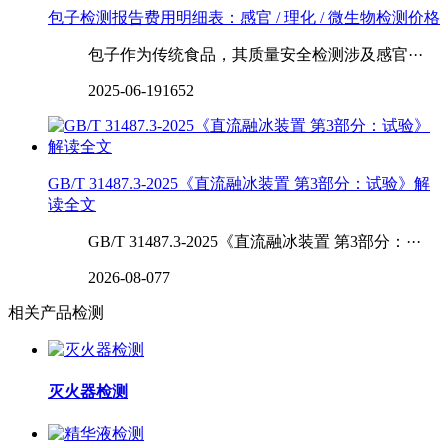
包子检测报告费用明细表：感官 / 理化 / 微生物检测价格
包子作为传统食品，其质量安全检测涉及感官···
2025-06-19
1652
GB/T 31487.3-2025《直流融冰装置 第3部分：试验》解
读全文
GB/T 31487.3-2025《直流融冰装置 第3部分：···
2026-08-07
7
相关产品检测
灭火器检测