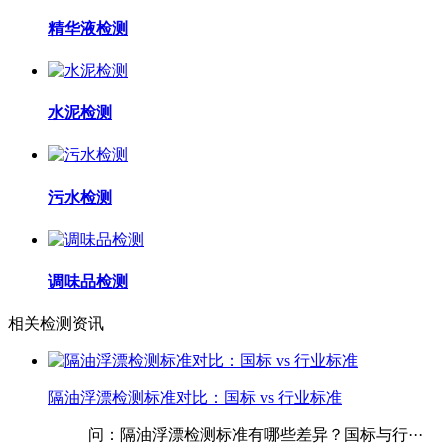
精华液检测
水泥检测
污水检测
调味品检测
相关检测资讯
隔油浮漂检测标准对比：国标 vs 行业标准
问：隔油浮漂检测标准有哪些差异？国标与行···