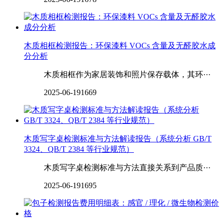
木质相框检测报告：环保漆料 VOCs 含量及无醛胶水成
分分析
木质相框作为家居装饰和照片保存载体，其环···
2025-06-19
1669
木质写字桌检测标准与方法解读报告（系统分析 GB/T
3324、QB/T 2384 等行业规范）
木质写字桌检测标准与方法直接关系到产品质···
2025-06-19
1695