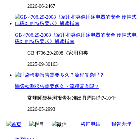
2026-06-24
67
GB 4706.29-2008《家用和类似用途电器的安全 便携式电
磁灶的特殊要求》解读指南
GB 4706.29-2008《家用和类···
2025-09-30
163
‌‌‌‌睡袋检测报告需要多久？流程复杂吗？
常规睡袋检测报告标准出具周期为7-10个···
2026-05-29
93
咨询电话
报告办理
首页
栏目
微信