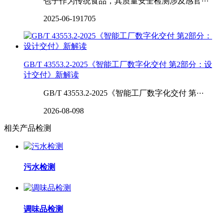
包子作为传统食品，其质量安全检测涉及感官···
2025-06-19
1705
GB/T 43553.2-2025《智能工厂数字化交付 第2部分：设
计交付》新解读
GB/T 43553.2-2025《智能工厂数字化交付 第···
2026-08-09
8
相关产品检测
污水检测
调味品检测