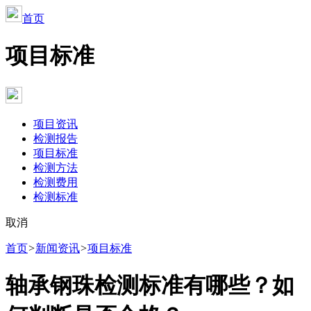
首页
项目标准
项目资讯
检测报告
项目标准
检测方法
检测费用
检测标准
取消
首页
>
新闻资讯
>
项目标准
‌‌‌‌轴承钢珠检测标准有哪些？如