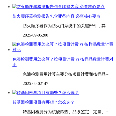
防火顺序器检测报告包含哪些内容 必查核心要点
防火顺序器作为防火门系统中的关键部件，其···
2025-09-05
200
色漆检测费用怎么算？按项目计费 vs 按样品数量计费对
比
色漆检测费用计算主要分按项目计费和按样品···
2025-09-02
147
‌‌‌‌‌‌转基因检测项目有哪些？怎么选？
转基因检测分为核酸筛查、品系鉴定、定量、···