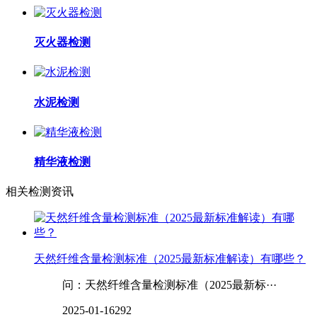
灭火器检测
水泥检测
精华液检测
相关检测资讯
天然纤维含量检测标准（2025最新标准解读）有哪些？
问：天然纤维含量检测标准（2025最新标···
2025-01-16
292