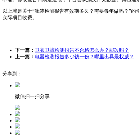
以上就是关于“泳装检测报告有效期多久？需要每年做吗？”的
实际项目收费。
下一篇：
卫衣卫裤检测报告不合格怎么办？能改吗？
上一篇：
‌‌‌‌电器检测报告多少钱一份？哪里出具最权威？
分享到：
微信扫一扫分享