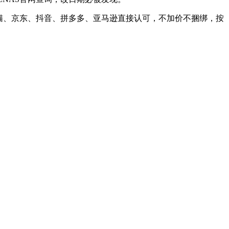
猫、京东、抖音、拼多多、亚马逊直接认可，不加价不捆绑，按