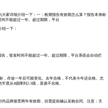
为大家详细介绍一下：一：检测报告有效期怎么算？报告本身标
时间不能超过一年。超过期限，平台
介绍一下：
检报告，签发时间不能超过一年。超过期限，平台系统会自动拦
指标，存放一年后可能变化。去年合格，不代表今年还合格。尤
牢度从4级降到2-3级，直接不合格。
时尚品牌接受两年有效期，但需提前确认采购合同。注意：天