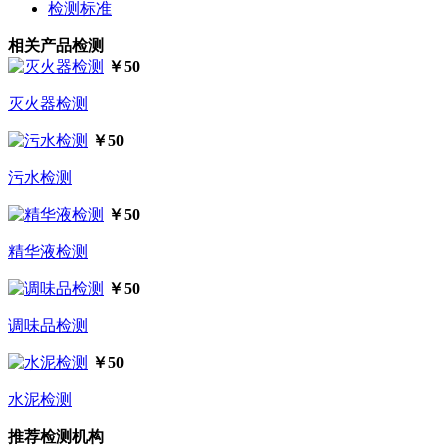
检测标准
相关产品检测
￥50
灭火器检测
￥50
污水检测
￥50
精华液检测
￥50
调味品检测
￥50
水泥检测
推荐检测机构