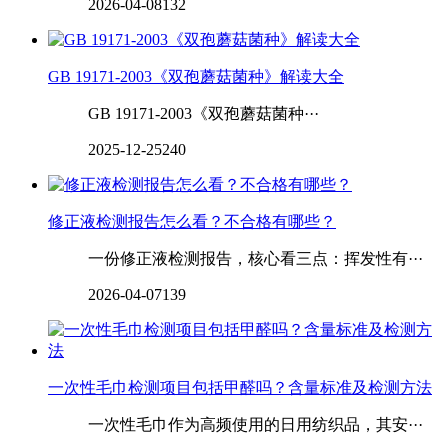
2026-04-08
132
GB 19171-2003《双孢蘑菇菌种》解读大全
GB 19171-2003《双孢蘑菇菌种···
2025-12-25
240
修正液检测报告怎么看？不合格有哪些？
一份修正液检测报告，核心看三点：挥发性有···
2026-04-07
139
一次性毛巾检测项目包括甲醛吗？含量标准及检测方法
一次性毛巾作为高频使用的日用纺织品，其安···