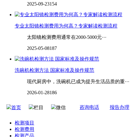
2025-09-23
154
专业太阳镜检测费用为何高？专家解读检测流程
太阳镜检测费用通常在2000-5000元···
2025-05-08
187
洗碗机检测方法 国家标准及操作规范
现代厨房中，洗碗机已成为提升生活品质的重···
2026-01-28
186
咨询电话
报告办理
首页
栏目
微信
检测项目
检测费用
检测产品