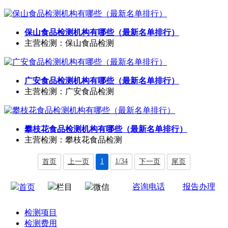
保山食品检测机构有哪些（最新名单排行）
主营检测：保山食品检测
广安食品检测机构有哪些（最新名单排行）
主营检测：广安食品检测
攀枝花食品检测机构有哪些（最新名单排行）
主营检测：攀枝花食品检测
1
1/34
首页
上一页
下一页
尾页
咨询电话
报告办理
首页
栏目
微信
检测项目
检测费用