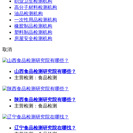
职业卫生检测机构
高分子材料检测机构
油品检测机构
一次性用品检测机构
橡胶制品检测机构
塑料制品检测机构
房屋安全检测机构
取消
山西食品检测研究院有哪些？
主营检测：食品检测
陕西食品检测研究院有哪些？
主营检测：食品检测
辽宁食品检测研究院在哪找？