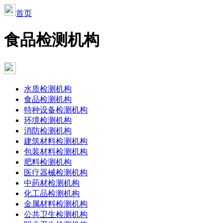
首页
食品检测机构
水质检测机构
食品检测机构
特种设备检测机构
环境检测机构
消防检测机构
建筑材料检测机构
包装材料检测机构
肥料检测机构
医疗器械检测机构
中药材检测机构
化工品检测机构
金属材料检测机构
公共卫生检测机构