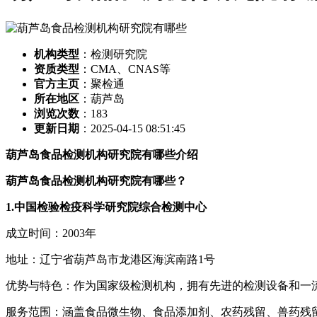
机构类型
：检测研究院
资质类型
：CMA、CNAS等
官方主页
：聚检通
所在地区
：葫芦岛
浏览次数
：
183
更新日期
：2025-04-15 08:51:45
葫芦岛食品检测机构研究院有哪些介绍
葫芦岛食品检测机构研究院有哪些？
1.中国检验检疫科学研究院综合检测中心
成立时间：2003年
地址：辽宁省葫芦岛市龙港区海滨南路1号
优势与特色：作为国家级检测机构，拥有先进的检测设备和一
服务范围：涵盖食品微生物、食品添加剂、农药残留、兽药残