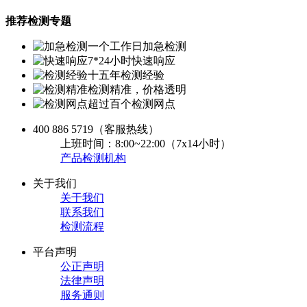
推荐检测专题
一个工作日加急检测
7*24小时快速响应
十五年检测经验
检测精准，价格透明
超过百个检测网点
400 886 5719
（客服热线）
上班时间：8:00~22:00（7x14小时）
产品检测机构
关于我们
关于我们
联系我们
检测流程
平台声明
公正声明
法律声明
服务通则