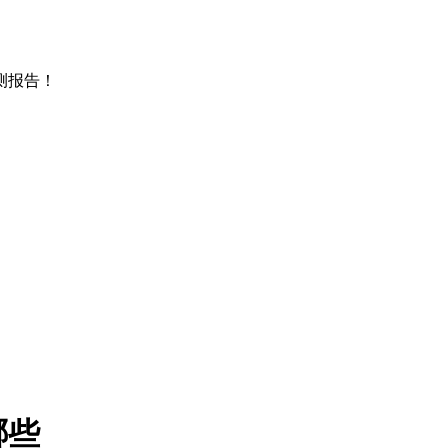
测报告！
哪些