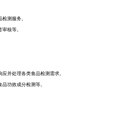
品检测服务。
签审核等。
响应并处理各类食品检测需求。
食品功效成分检测等。