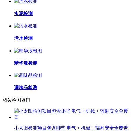
水泥检测
污水检测
精华液检测
调味品检测
相关检测资讯
小太阳检测项目包含哪些 电气 + 机械 + 辐射安全全覆盖