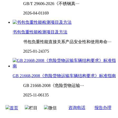
GB/T 29606-2026《不锈钢真···
2026-04-01
169
书包负重性能检测项目及方法
书包负重性能直接关系产品安全性和使用寿命···
2025-01-24
375
GB 21668-2008《危险货物运输车辆结构要求》标准指南
GB 21668-2008《危险货物运输···
2025-11-06
135
咨询电话
报告办理
首页
栏目
微信