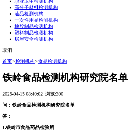
职业卫生检测机构
高分子材料检测机构
油品检测机构
一次性用品检测机构
橡胶制品检测机构
塑料制品检测机构
房屋安全检测机构
取消
首页
>
检测机构
>
食品检测机构
铁岭食品检测机构研究院名单
2025-04-15 08:40:02 浏览:
300
问：铁岭食品检测机构研究院名单
答：
1.铁岭市食品药品检验所