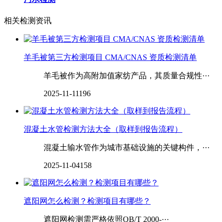
相关检测资讯
羊毛被第三方检测项目 CMA/CNAS 资质检测清单
羊毛被作为高附加值家纺产品，其质量合规性···
2025-11-11
196
混凝土水管检测方法大全（取样到报告流程）
混凝土输水管作为城市基础设施的关键构件，···
2025-11-04
158
遮阳网怎么检测？检测项目有哪些？
遮阳网检测需严格依照QB/T 2000-···