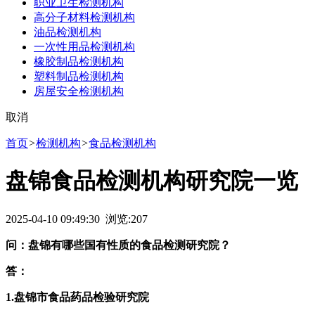
职业卫生检测机构
高分子材料检测机构
油品检测机构
一次性用品检测机构
橡胶制品检测机构
塑料制品检测机构
房屋安全检测机构
取消
首页
>
检测机构
>
食品检测机构
盘锦食品检测机构研究院一览
2025-04-10 09:49:30 浏览:
207
问：盘锦有哪些国有性质的食品检测研究院？
答：
1.盘锦市食品药品检验研究院