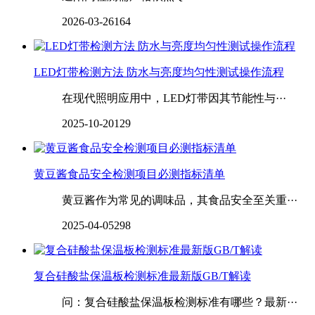
2026-03-26
164
LED灯带检测方法 防水与亮度均匀性测试操作流程
在现代照明应用中，LED灯带因其节能性与···
2025-10-20
129
黄豆酱食品安全检测项目必测指标清单
黄豆酱作为常见的调味品，其食品安全至关重···
2025-04-05
298
复合硅酸盐保温板检测标准最新版GB/T解读
问：复合硅酸盐保温板检测标准有哪些？最新···