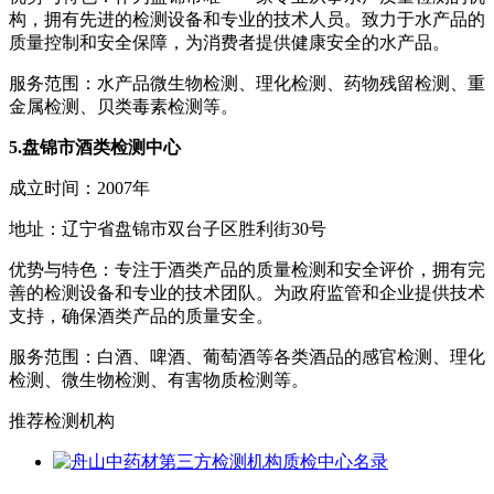
构，拥有先进的检测设备和专业的技术人员。致力于水产品的
质量控制和安全保障，为消费者提供健康安全的水产品。
服务范围：水产品微生物检测、理化检测、药物残留检测、重
金属检测、贝类毒素检测等。
5.盘锦市酒类检测中心
成立时间：2007年
地址：辽宁省盘锦市双台子区胜利街30号
优势与特色：专注于酒类产品的质量检测和安全评价，拥有完
善的检测设备和专业的技术团队。为政府监管和企业提供技术
支持，确保酒类产品的质量安全。
服务范围：白酒、啤酒、葡萄酒等各类酒品的感官检测、理化
检测、微生物检测、有害物质检测等。
推荐检测机构