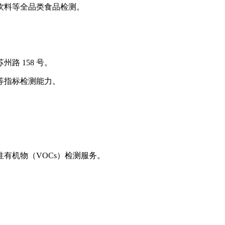
饮料等全品类食品检测。
路 158 号。
等指标检测能力。
有机物（VOCs）检测服务。