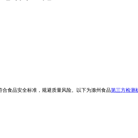
符合食品安全标准，规避质量风险。以下为滁州食品
第三方检测