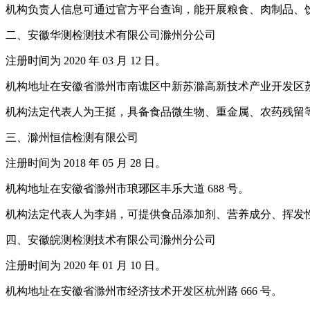
机构负责人信息可通过官方平台查询，能开展粮食、肉制品、
二、安徽华测检测技术有限公司滁州分公司
注册时间为 2020 年 03 月 12 日。
机构地址在安徽省滁州市南谯区中新苏滁高新技术产业开发区苏州
机构法定代表人为王挺，具备食品微生物、重金属、农药残留
三、滁州恒信检测有限公司
注册时间为 2018 年 05 月 28 日。
机构地址在安徽省滁州市琅琊区丰乐大道 688 号。
机构法定代表人为李娟，可提供食品添加剂、营养成分、挥发性
四、安徽皖测检测技术有限公司滁州分公司
注册时间为 2020 年 01 月 10 日。
机构地址在安徽省滁州市经济技术开发区杭州路 666 号。