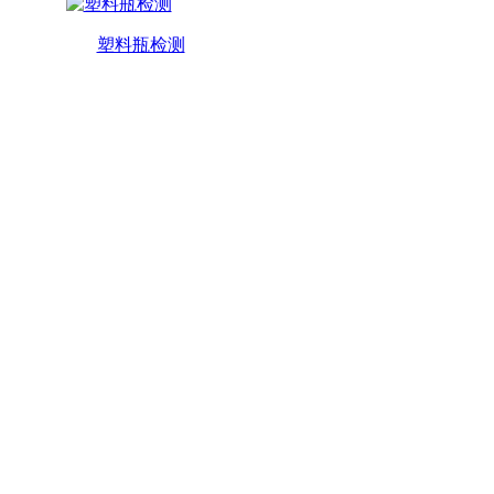
塑料瓶检测