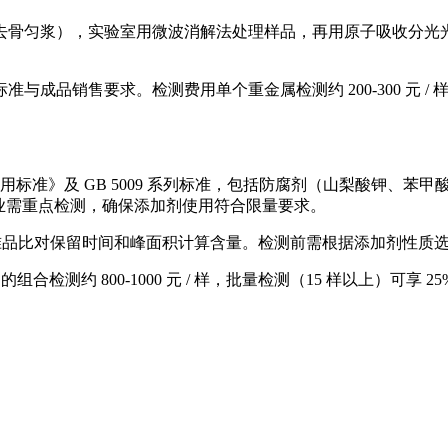
骨匀浆），实验室用微波消解法处理样品，再用原子吸收分光光
售要求。检测费用单个重金属检测约 200-300 元 / 样，全项 
添加剂使用标准》及 GB 5009 系列标准，包括防腐剂（山梨酸
企业需重点检测，确保添加剂使用符合限量要求。
标准品比对保留时间和峰面积计算含量。检测前需根据添加剂性质
添加剂的组合检测约 800-1000 元 / 样，批量检测（15 样以上