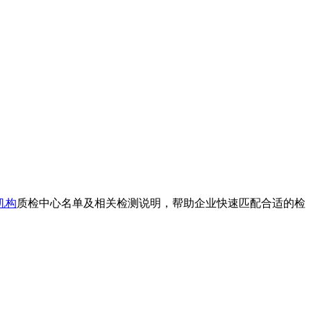
机构
质检中心名单及相关检测说明，帮助企业快速匹配合适的检