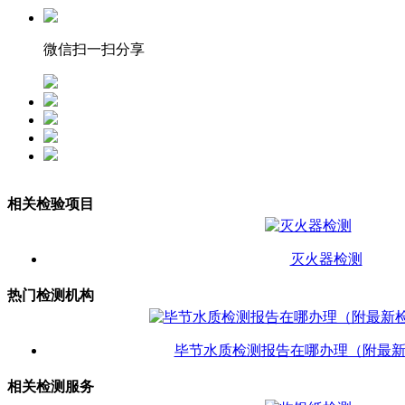
微信扫一扫分享
相关检验项目
灭火器检测
热门检测机构
毕节水质检测报告在哪办理（附最
相关检测服务