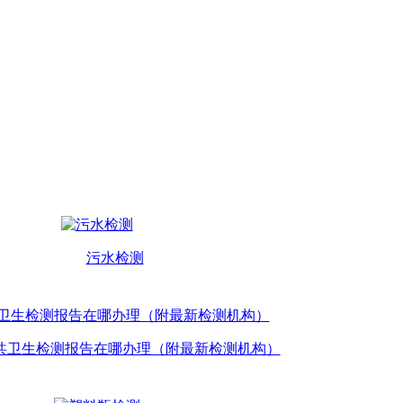
污水检测
共卫生检测报告在哪办理（附最新检测机构）