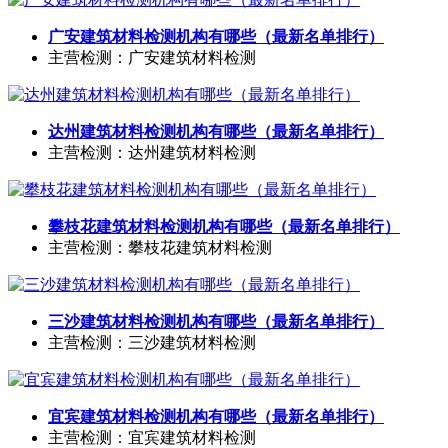
广安建筑材料检测机构有哪些（最新名单排行）
主营检测：广安建筑材料检测
达州建筑材料检测机构有哪些（最新名单排行）
主营检测：达州建筑材料检测
攀枝花建筑材料检测机构有哪些（最新名单排行）
主营检测：攀枝花建筑材料检测
三沙建筑材料检测机构有哪些（最新名单排行）
主营检测：三沙建筑材料检测
宜宾建筑材料检测机构有哪些（最新名单排行）
主营检测：宜宾建筑材料检测