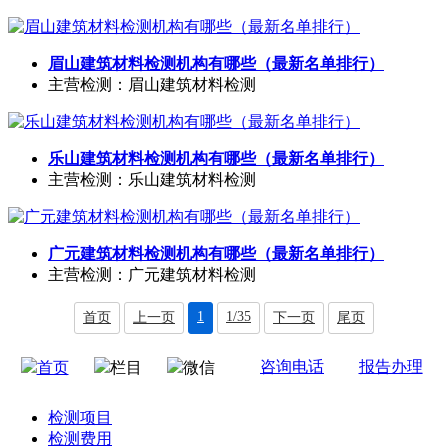
眉山建筑材料检测机构有哪些（最新名单排行）
主营检测：眉山建筑材料检测
乐山建筑材料检测机构有哪些（最新名单排行）
主营检测：乐山建筑材料检测
广元建筑材料检测机构有哪些（最新名单排行）
主营检测：广元建筑材料检测
1
1/35
首页
上一页
下一页
尾页
咨询电话
报告办理
首页
栏目
微信
检测项目
检测费用