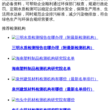
的必备资料，可帮助企业顺利通过环保部门核查，规避行政处
罚。定期水质检测可以稳定企业用水安全，保障生产用水、生
活用水达标，同时规范企业排污标准，减少污染物排放，符合
绿色生产与环保合规经营要求。
推荐检测机构
三明水质检测报告在哪办理（附最新检测机构）
海南塑料制品检测机构研究院名单
泉州建筑材料检测机构有哪些（最新名单排行）