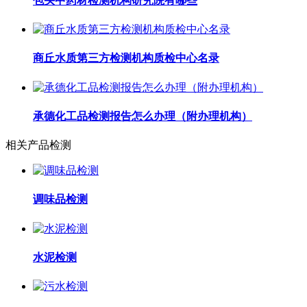
包头中药材检测机构研究院有哪些
商丘水质第三方检测机构质检中心名录
承德化工品检测报告怎么办理（附办理机构）
相关产品检测
调味品检测
水泥检测