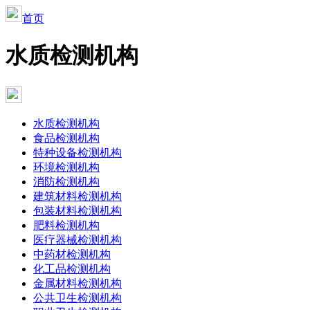
首页
水质检测机构
水质检测机构
食品检测机构
特种设备检测机构
环境检测机构
消防检测机构
建筑材料检测机构
包装材料检测机构
肥料检测机构
医疗器械检测机构
中药材检测机构
化工品检测机构
金属材料检测机构
公共卫生检测机构