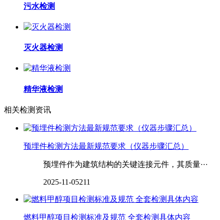
污水检测
灭火器检测
精华液检测
相关检测资讯
预埋件检测方法最新规范要求（仪器步骤汇总）
预埋件作为建筑结构的关键连接元件，其质量···
2025-11-05
211
燃料甲醇项目检测标准及规范 全套检测具体内容