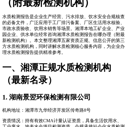
（附最新检测机构）
水质检测报告是企业生产经营、污水排放、饮水安全合规核查
的必备文件，广泛应用于工厂排污备案、厂区生活用水核验、
市政水质验收、饮用水销售等场景。湘潭本地工矿企业、产业
园企业、供水单位经常咨询湘潭水质检测报告在哪办理（附最
新检测机构）。本文整理湘潭五家资质正规、信息公开的第三
方水质检测机构，同时讲解水质检测核心服务内容，为企业办
理水质检测报告提供精准参考。
一、湘潭正规水质检测机构
（最新名录）
1. 湖南景翌环保检测有限公司
机构地址：湘潭市九华经济开发区传奇路8号
资质情况：持有有效CMA计量认证资质，具备生活饮用水、
工业废水、地表水全项目检测资质，合规承接社会化水质检测