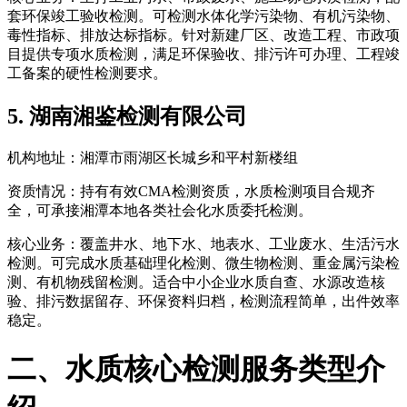
套环保竣工验收检测。可检测水体化学污染物、有机污染物、
毒性指标、排放达标指标。针对新建厂区、改造工程、市政项
目提供专项水质检测，满足环保验收、排污许可办理、工程竣
工备案的硬性检测要求。
5. 湖南湘鉴检测有限公司
机构地址：湘潭市雨湖区长城乡和平村新楼组
资质情况：持有有效CMA检测资质，水质检测项目合规齐
全，可承接湘潭本地各类社会化水质委托检测。
核心业务：覆盖井水、地下水、地表水、工业废水、生活污水
检测。可完成水质基础理化检测、微生物检测、重金属污染检
测、有机物残留检测。适合中小企业水质自查、水源改造核
验、排污数据留存、环保资料归档，检测流程简单，出件效率
稳定。
二、水质核心检测服务类型介