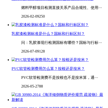
燃料甲醇项目检测直接关系产品合规性、使用···
2026-02-09
250
乳胶漆检测标准是什么？国标和行标区别？
问：乳胶漆现行检测国标有哪些？国标与行标···
2026-07-09
128
PVC软管检测费用怎么算？按根还是按米？
PVC软管检测费不是按根也不是按米算，通···
2026-05-27
88