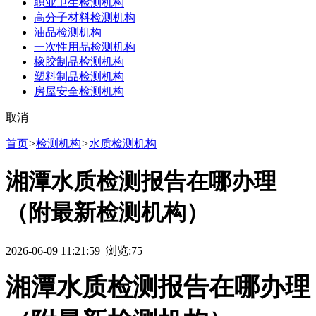
职业卫生检测机构
高分子材料检测机构
油品检测机构
一次性用品检测机构
橡胶制品检测机构
塑料制品检测机构
房屋安全检测机构
取消
首页
>
检测机构
>
水质检测机构
湘潭水质检测报告在哪办理
（附最新检测机构）
2026-06-09 11:21:59 浏览:
75
湘潭水质检测报告在哪办理