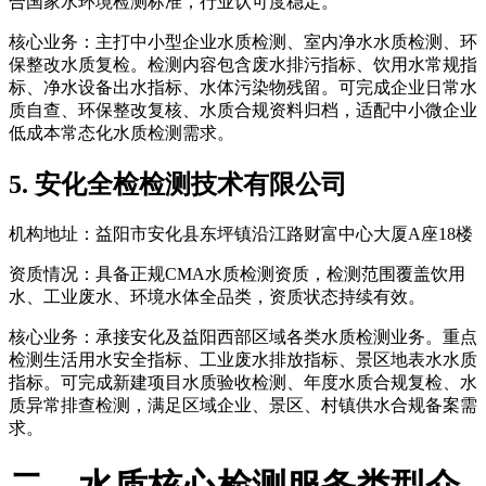
合国家水环境检测标准，行业认可度稳定。
核心业务：主打中小型企业水质检测、室内净水水质检测、环
保整改水质复检。检测内容包含废水排污指标、饮用水常规指
标、净水设备出水指标、水体污染物残留。可完成企业日常水
质自查、环保整改复核、水质合规资料归档，适配中小微企业
低成本常态化水质检测需求。
5. 安化全检检测技术有限公司
机构地址：益阳市安化县东坪镇沿江路财富中心大厦A座18楼
资质情况：具备正规CMA水质检测资质，检测范围覆盖饮用
水、工业废水、环境水体全品类，资质状态持续有效。
核心业务：承接安化及益阳西部区域各类水质检测业务。重点
检测生活用水安全指标、工业废水排放指标、景区地表水水质
指标。可完成新建项目水质验收检测、年度水质合规复检、水
质异常排查检测，满足区域企业、景区、村镇供水合规备案需
求。