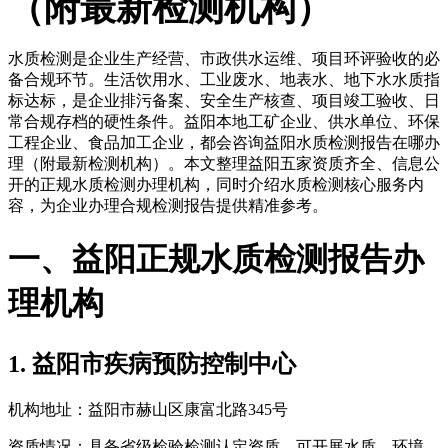
（附最新检测机构）
水质检测是企业生产经营、市政供水运维、项目环评验收的必
备合规环节。生活饮用水、工业废水、地表水、地下水水质指
标达标，是企业排污备案、安全生产核查、项目竣工验收、日
常合规存档的硬性条件。益阳本地工矿企业、供水单位、环保
工程企业、食品加工企业，都会咨询益阳水质检测报告在哪办
理（附最新检测机构）。本文整理益阳五家资质齐全、信息公
开的正规水质检测办理机构，同时介绍水质检测核心服务内
容，为企业办理合规检测报告提供精准参考。
一、益阳正规水质检测报告办
理机构
1. 益阳市疾病预防控制中心
机构地址：益阳市赫山区康富北路345号
资质情况：具备省级检验检测认定资质，可开展水质、环境、