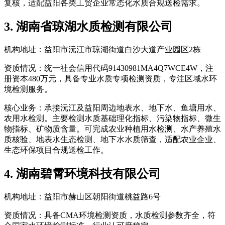
复核，适配益阳各类工贸企业常态化水质合规送检需求。
3. 湖南省琼湖水质检测有限公司
机构地址：益阳市沅江市琼湖街道白沙大道产业园区2栋
资质情况：统一社会信用代码91430981MA4Q7WCE4W，注
册资本480万元，具备专业水质专项检测资质，专注区域水环
境检测服务。
核心业务：承接沅江及益阳周边地表水、地下水、鱼塘用水、
农用水检测。主要检测水质基础理化指标、污染物指标、微生
物指标、矿物质含量。可完成农业种植用水检测、水产养殖水
质核验、地表水生态检测、地下水水质筛查，适配农业企业、
生态环保项目合规送检工作。
4. 湖南碧霄环境科技有限公司
机构地址：益阳市赫山区朝阳街道桃益路6号
资质情况：具备CMA环境检测资质，水质检测参数齐全，符