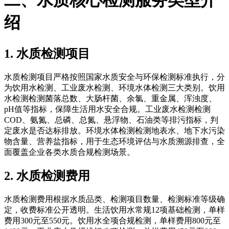
二、水质核心检测服务类型介
绍
1. 水质检测项目
水质检测项目严格按照国家水质安全与环保检测标准执行，分
为饮用水检测、工业废水检测、环境水体检测三大类别。饮用
水检测检测菌落总数、大肠杆菌、余氯、重金属、浑浊度、
pH值等指标，保障生活用水安全合规。工业废水检测检测
COD、氨氮、总磷、总氮、悬浮物、石油类等排污指标，判
定废水是否达标排放。环境水体检测检测地表水、地下水污染
物含量、营养盐指标，用于生态环境评估与水质溯源排查，全
面覆盖企业各类水质合规检测场景。
2. 水质检测费用
水质检测费用根据水质品类、检测项目数量、检测标准等级确
定，收费标准公开透明。生活饮用水常规12项基础检测，单样
费用300元至550元。饮用水全项合规检测，单样费用800元至