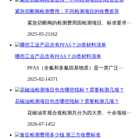
紧急切断阀检测费用：不同检测项目的收费差异
紧急切断阀的检测费用因检测项目、标准要求···
2025-05-21
162
哪些工业产品含有PFAS？20类材料清单
PFAS（全氟和多氟烷基物质）是一类广泛···
2025-02-14
371
‌‌‌‌‌‌花椒油检测项目包含哪些指标？需要检测几项？
花椒油常规合规检测共分为四大类、十余项核···
2026-07-14
52