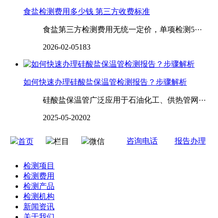
食盐检测费用多少钱 第三方收费标准
食盐第三方检测费用无统一定价，单项检测5···
2026-02-05
183
‌‌‌‌如何快速办理硅酸盐保温管检测报告？步骤解析
硅酸盐保温管广泛应用于石油化工、供热管网···
2025-05-20
202
咨询电话
报告办理
首页
栏目
微信
检测项目
检测费用
检测产品
检测机构
新闻资讯
关于我们