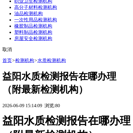
职业卫生检测机构
高分子材料检测机构
油品检测机构
一次性用品检测机构
橡胶制品检测机构
塑料制品检测机构
房屋安全检测机构
取消
首页
>
检测机构
>
水质检测机构
益阳水质检测报告在哪办理
（附最新检测机构）
2026-06-09 15:14:09 浏览:
80
益阳水质检测报告在哪办理