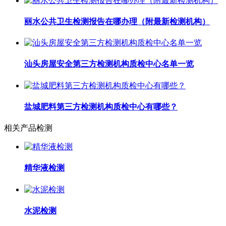
丽水公共卫生检测报告在哪办理（附最新检测机构）
汕头房屋安全第三方检测机构质检中心名单一览
盐城肥料第三方检测机构质检中心有哪些？
相关产品检测
精华液检测
水泥检测