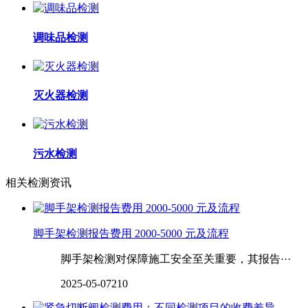
调味品检测
灭火器检测
污水检测
相关检测资讯
‌‌脚手架检测报告费用 2000-5000 元及流程
脚手架检测对保障施工安全至关重要，其报告···
2025-05-07
210