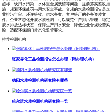
超标、饮用水污染、水体重金属残留等问题，提前落实整改措
施，规避环保处罚与用水安全事故。合规的水质检测报告是企
业排污年审、环评验收、供水备案、客户验厂的必备资质文
件。企业常态化开展水质检测，可以规范生产排污管理，稳定
废水排放达标状态，保障生产用水安全，降低企业合规经营风
险，适配环保部门常态化监管要求。
推荐检测机构
张家界化工品检测报告怎么办理（附办理机构）
德阳水质检测机构研究院有哪些
哈尔滨水质检测机构研究院一览