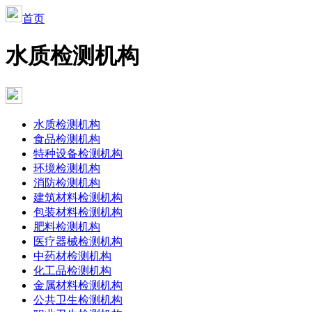
首页
水质检测机构
水质检测机构
食品检测机构
特种设备检测机构
环境检测机构
消防检测机构
建筑材料检测机构
包装材料检测机构
肥料检测机构
医疗器械检测机构
中药材检测机构
化工品检测机构
金属材料检测机构
公共卫生检测机构