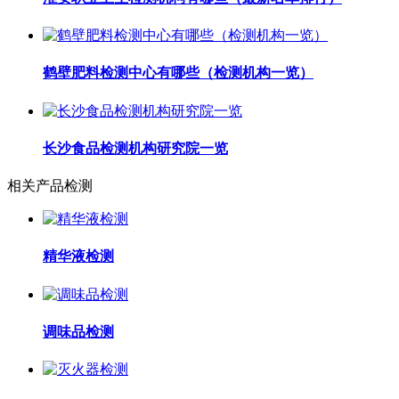
鹤壁肥料检测中心有哪些（检测机构一览）
长沙食品检测机构研究院一览
相关产品检测
精华液检测
调味品检测