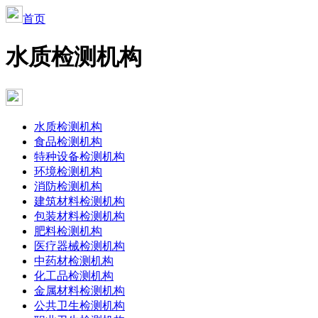
首页
水质检测机构
水质检测机构
食品检测机构
特种设备检测机构
环境检测机构
消防检测机构
建筑材料检测机构
包装材料检测机构
肥料检测机构
医疗器械检测机构
中药材检测机构
化工品检测机构
金属材料检测机构
公共卫生检测机构