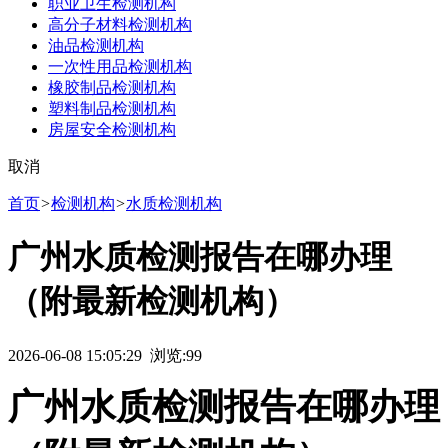
职业卫生检测机构
高分子材料检测机构
油品检测机构
一次性用品检测机构
橡胶制品检测机构
塑料制品检测机构
房屋安全检测机构
取消
首页
>
检测机构
>
水质检测机构
广州水质检测报告在哪办理
（附最新检测机构）
2026-06-08 15:05:29 浏览:
99
广州水质检测报告在哪办理