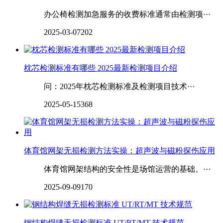
办公椅检测加急服务的收费标准通常由检测项···
2025-03-07
202
枕芯检测标准有哪些 2025最新检测项目介绍
问：2025年枕芯检测标准及检测项目技术···
2025-05-15
368
体育馆网架无损检测方法实操：超声波与磁粉探伤应用
体育馆网架结构的安全性是场馆运营的基础。···
2025-09-09
170
钢结构焊缝无损检测标准 UT/RT/MT 技术规范