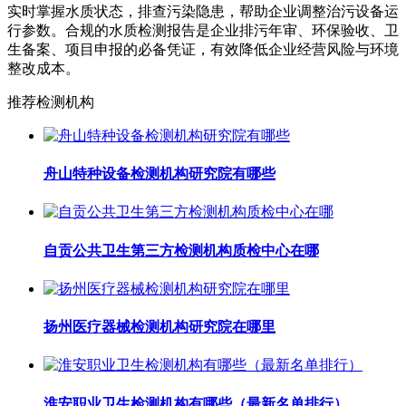
实时掌握水质状态，排查污染隐患，帮助企业调整治污设备运
行参数。合规的水质检测报告是企业排污年审、环保验收、卫
生备案、项目申报的必备凭证，有效降低企业经营风险与环境
整改成本。
推荐检测机构
舟山特种设备检测机构研究院有哪些
自贡公共卫生第三方检测机构质检中心在哪
扬州医疗器械检测机构研究院在哪里
淮安职业卫生检测机构有哪些（最新名单排行）