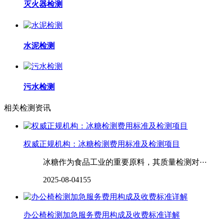
灭火器检测
水泥检测
污水检测
相关检测资讯
‌‌‌‌‌‌‌‌权威正规机构：冰糖检测费用标准及检测项目
冰糖作为食品工业的重要原料，其质量检测对···
2025-08-04
155
办公椅检测加急服务费用构成及收费标准详解