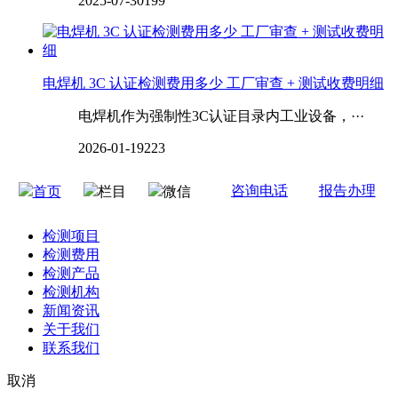
2025-07-30
199
电焊机 3C 认证检测费用多少 工厂审查 + 测试收费明细
电焊机作为强制性3C认证目录内工业设备，···
2026-01-19
223
咨询电话
报告办理
首页
栏目
微信
检测项目
检测费用
检测产品
检测机构
新闻资讯
关于我们
联系我们
取消