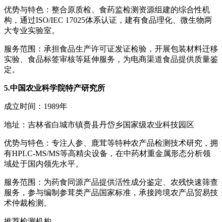
优势与特色：整合原质检、食药监检测资源组建的综合性机
构，通过ISO/IEC 17025体系认证，建有食品理化、微生物两
大专业实验室。
服务范围：承担食品生产许可证发证检验，开展包装材料迁移
实验、食品标签审核等延伸服务，为电商渠道食品提供质量鉴
定。
5.中国农业科学院特产研究所
成立时间：1989年
地址：吉林省白城市镇赉县丹岱乡国家级农业科技园区
优势与特色：专注人参、鹿茸等特种农产品检测技术研究，拥
有HPLC-MS/MS等高精尖设备，在中药材重金属形态分析领
域处于国内领先水平。
服务范围：为药食同源产品提供活性成分鉴定、农残快速筛查
服务，参与编制参茸类产品国家标准，承接跨境农产品贸易技
术仲裁检测。
推荐检测机构