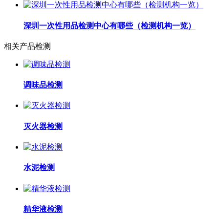
深圳一次性用品检测中心有哪些（检测机构一览）
相关产品检测
调味品检测
灭火器检测
水泥检测
精华液检测