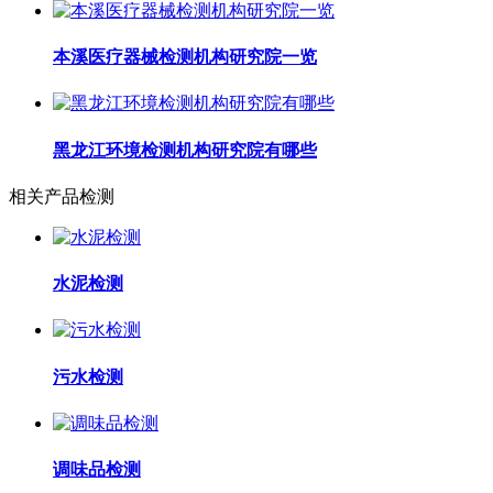
本溪医疗器械检测机构研究院一览
黑龙江环境检测机构研究院有哪些
相关产品检测
水泥检测
污水检测
调味品检测