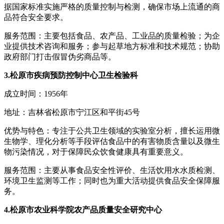
据国家标准实施严格的质量控制与检测，确保市场上流通的商
品符合安全要求。
服务范围：主要包括食品、农产品、工业品的质量检验；为企
业提供技术咨询和服务；参与起草地方标准和技术规范；协助
政府部门打击假冒伪劣商品等。
3.松原市疾病预防控制中心卫生检验科
成立时间：1956年
地址：吉林省松原市宁江区和平街45号
优势与特色：专注于公共卫生领域的实验室分析，擅长运用微
生物学、理化分析等手段评估食品中的有害物质含量以及微生
物污染情况，对于保障民众饮食健康具有重要意义。
服务范围：主要从事食品安全性评价、生活饮用水水质检测、
环境卫生监测等工作；同时也为重大活动提供食品安全保障服
务。
4.松原市农业科学院农产品质量安全研究中心