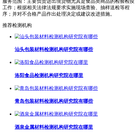
服务范围：主要负责进出境货物尤其是食品类商品的检验检疫
工作；根据相关法律法规要求实施现场查验、抽样送检等程
序；并对不合格产品作出处理决定或建议改进措施。
推荐检测机构
汕头包装材料检测机构研究院有哪些
洛阳食品检测机构研究院在哪里
青岛包装材料检测机构研究院有哪些
酒泉金属材料检测机构研究院在哪里