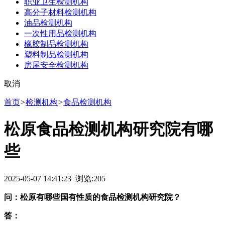
职业卫生检测机构
高分子材料检测机构
油品检测机构
一次性用品检测机构
橡胶制品检测机构
塑料制品检测机构
房屋安全检测机构
取消
首页
>
检测机构
>
食品检测机构
松原食品检测机构研究院有哪
些
2025-05-07 14:41:23 浏览:
205
问：松原有哪些国有性质的食品检测机构研究院？
答：