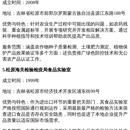
成立时间：2008年
地址：吉林省松原市前郭尔罗斯蒙古族自治县源江东路188号
优势与特色：针对农业生产过程中可能出现的问题，如农药残
留、重金属超标等，开展专项研究并开发相应解决方案。通过
科学种植指导和技术培训帮助农民提高产出品质。
服务范围：涵盖农作物种子质量检测、土壤肥力测定、植物保
护产品效果验证等多个方面；还负责推广绿色防控技术和无公
害农产品认证工作。
5.松原海关检验检疫局食品实验室
成立时间：1999年
地址：吉林省松原市经济技术开发区浦东街99号
优势与特色：作为进出口环节的重要把关部门，其食品实验室
严格按照国际通行规则运作，采用最新最严格的检验方法来筛
查进口食品是否存在安全隐患，同时也促进了本地企业提升产
品质量以适应国际市场需求。