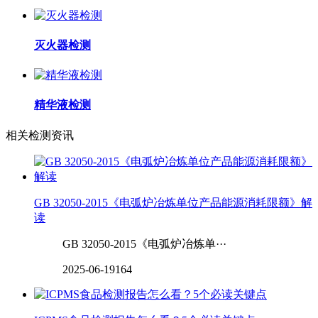
灭火器检测
精华液检测
相关检测资讯
GB 32050-2015《电弧炉冶炼单位产品能源消耗限额》解
读
GB 32050-2015《电弧炉冶炼单···
2025-06-19
164