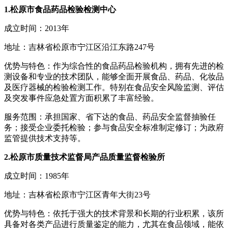
1.松原市食品药品检验检测中心
成立时间：2013年
地址：吉林省松原市宁江区沿江东路247号
优势与特色：作为综合性的食品药品检验机构，拥有先进的检
测设备和专业的技术团队，能够全面开展食品、药品、化妆品
及医疗器械的检验检测工作。特别在食品安全风险监测、评估
及突发事件应急处置方面积累了丰富经验。
服务范围：承担国家、省下达的食品、药品安全监督抽验任
务；接受企业委托检验；参与食品安全标准制定修订；为政府
监管提供技术支持等。
2.松原市质量技术监督局产品质量监督检验所
成立时间：1985年
地址：吉林省松原市宁江区青年大街23号
优势与特色：依托于强大的技术背景和长期的行业积累，该所
具备对各类产品进行质量鉴定的能力，尤其在食品领域，能依