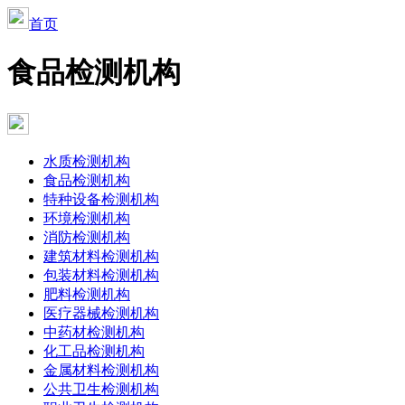
首页
食品检测机构
水质检测机构
食品检测机构
特种设备检测机构
环境检测机构
消防检测机构
建筑材料检测机构
包装材料检测机构
肥料检测机构
医疗器械检测机构
中药材检测机构
化工品检测机构
金属材料检测机构
公共卫生检测机构