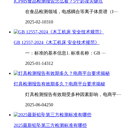
ICPMS食品检测报告怎么看？5个必读关键点
在食品检测领域，电感耦合等离子体质谱（I···
2025-02-10
310
GB 12557-2024《木工机床 安全技术规范》
一：标准的基本信息1. 标准名称：GB ···
2025-01-14
312
‌‌‌‌灯具检测报告有效期多久？电商平台要求揭秘
灯具检测报告有效期受多种因素影响，电商平···
2025-06-04
250
2025最新铅坠第三方检测标准有哪些