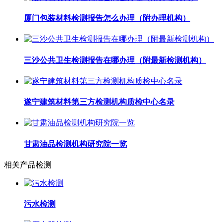
厦门包装材料检测报告怎么办理（附办理机构）
三沙公共卫生检测报告在哪办理（附最新检测机构）
遂宁建筑材料第三方检测机构质检中心名录
甘肃油品检测机构研究院一览
相关产品检测
污水检测