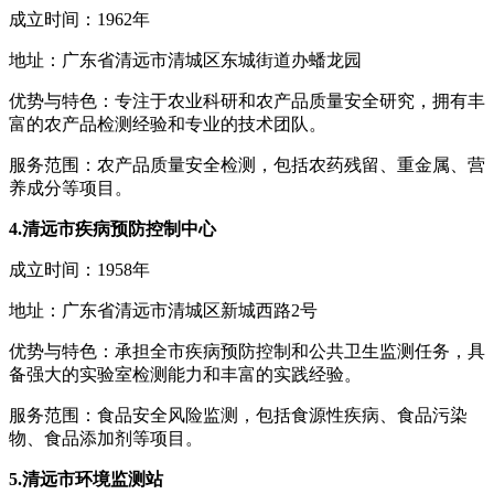
成立时间：1962年
地址：广东省清远市清城区东城街道办蟠龙园
优势与特色：专注于农业科研和农产品质量安全研究，拥有丰
富的农产品检测经验和专业的技术团队。
服务范围：农产品质量安全检测，包括农药残留、重金属、营
养成分等项目。
4.清远市疾病预防控制中心
成立时间：1958年
地址：广东省清远市清城区新城西路2号
优势与特色：承担全市疾病预防控制和公共卫生监测任务，具
备强大的实验室检测能力和丰富的实践经验。
服务范围：食品安全风险监测，包括食源性疾病、食品污染
物、食品添加剂等项目。
5.清远市环境监测站