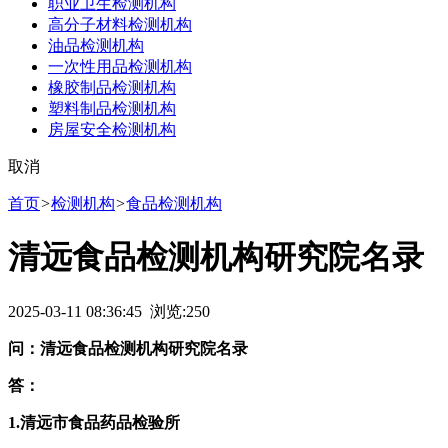
职业卫生检测机构
高分子材料检测机构
油品检测机构
一次性用品检测机构
橡胶制品检测机构
塑料制品检测机构
房屋安全检测机构
取消
首页
>
检测机构
>
食品检测机构
清远食品检测机构研究院名录
2025-03-11 08:36:45 浏览:
250
问：清远食品检测机构研究院名录
答：
1.清远市食品药品检验所