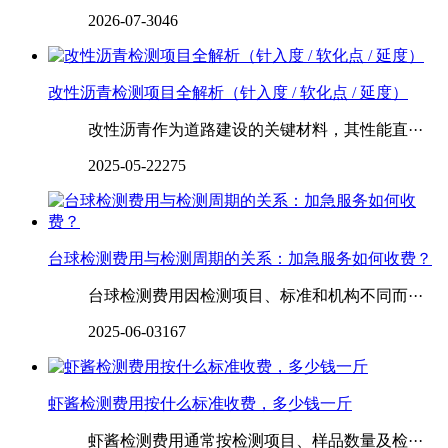
2026-07-30
46
改性沥青检测项目全解析（针入度 / 软化点 / 延度）
改性沥青作为道路建设的关键材料，其性能直···
2025-05-22
275
台球检测费用与检测周期的关系：加急服务如何收费？
台球检测费用因检测项目、标准和机构不同而···
2025-06-03
167
虾酱检测费用按什么标准收费，多少钱一斤
虾酱检测费用通常按检测项目、样品数量及检···