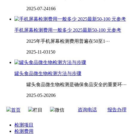
2025-07-24
166
手机屏幕检测费用一般多少 2025最新50-100 元参考
2025年手机屏幕检测费用普遍在50至1···
2025-11-03
150
罐头食品微生物检测方法与步骤
罐头食品微生物检测是确保食品安全的重要环···
2025-05-20
206
咨询电话
报告办理
首页
栏目
微信
检测项目
检测费用