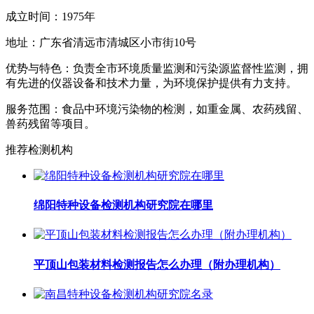
成立时间：1975年
地址：广东省清远市清城区小市街10号
优势与特色：负责全市环境质量监测和污染源监督性监测，拥
有先进的仪器设备和技术力量，为环境保护提供有力支持。
服务范围：食品中环境污染物的检测，如重金属、农药残留、
兽药残留等项目。
推荐检测机构
绵阳特种设备检测机构研究院在哪里
平顶山包装材料检测报告怎么办理（附办理机构）