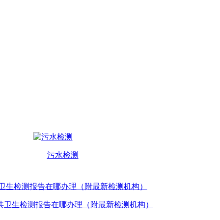
污水检测
共卫生检测报告在哪办理（附最新检测机构）