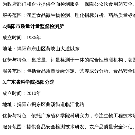
为政府部门和企业提供全面检测服务，保障公众饮食用药安全
服务范围：涵盖食品微生物检测、理化指标分析、药品质量标
2.揭阳市质量计量监督检测所
成立时间：1986年
地址：揭阳市东山区黄岐山大道以东
优势与特色：集质量、计量检测于一体的综合性检测机构，获
服务范围：包括食品质量等级评定、营养成分分析、食品安全
3.广东省科学院揭阳分院
成立时间：2010年
地址：揭阳市揭东区曲溪街道临江北路
优势与特色：依托广东省科学院科研实力，专注生物工程技术
服务范围：提供食品安全检测技术研发、农产品质量安全评估