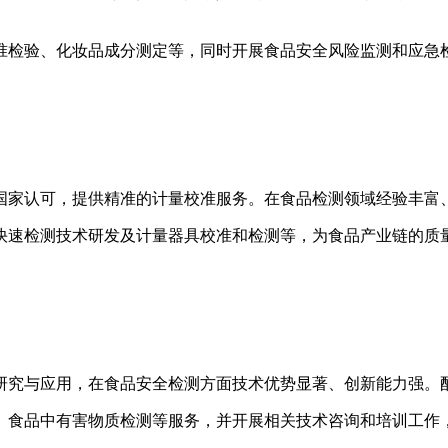
。
准检验、化妆品成分测定等，同时开展食品安全风险监测和应急
国家认可，提供精准的计量校准服务。在食品检测领域经验丰富
快速检测技术研发及计量器具校准和检测等，为食品产业链的质
研究与应用，在食品安全检测方面技术优势显著、创新能力强。
、食品中有害物质检测等服务，并开展相关技术咨询和培训工作