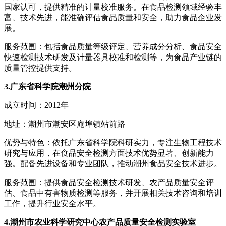
国家认可，提供精准的计量校准服务。在食品检测领域经验丰
富、技术先进，能准确评估食品质量和安全，助力食品企业发
展。
服务范围：包括食品质量等级评定、营养成分分析、食品安全
快速检测技术研发及计量器具校准和检测等，为食品产业链的
质量管控提供支持。
3.广东省科学院潮州分院
成立时间：2012年
地址：潮州市潮安区庵埠镇站前路
优势与特色：依托广东省科学院科研实力，专注生物工程技术
研究与应用，在食品安全检测方面技术优势显著、创新能力
强。配备先进设备和专业团队，推动潮州食品安全技术进步。
服务范围：提供食品安全检测技术研发、农产品质量安全评
估、食品中有害物质检测等服务，并开展相关技术咨询和培训
工作，提升行业安全水平。
4.潮州市农业科学研究中心农产品质量安全检测实验室