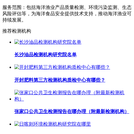
服务范围：包括海洋渔业产品质量检测、环境污染监测、生态
风险评估等，为海洋食品安全提供技术支持，推动海洋渔业可
持续发展。
推荐检测机构
长沙油品检测机构研究院名单
开封肥料第三方检测机构质检中心有哪些？
张家口公共卫生检测报告在哪办理（附最新检测机构）