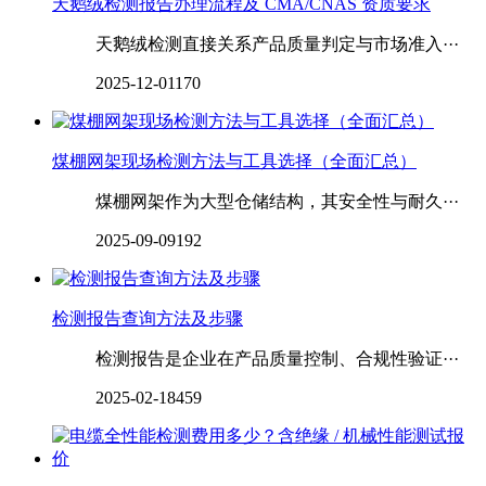
天鹅绒检测报告办理流程及 CMA/CNAS 资质要求
天鹅绒检测直接关系产品质量判定与市场准入···
2025-12-01
170
煤棚网架现场检测方法与工具选择（全面汇总）
煤棚网架作为大型仓储结构，其安全性与耐久···
2025-09-09
192
检测报告查询方法及步骤
检测报告是企业在产品质量控制、合规性验证···
2025-02-18
459