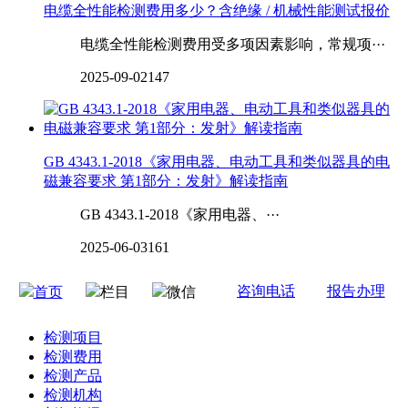
电缆全性能检测费用多少？含绝缘 / 机械性能测试报价
电缆全性能检测费用受多项因素影响，常规项···
2025-09-02
147
GB 4343.1-2018《家用电器、电动工具和类似器具的电
磁兼容要求 第1部分：发射》解读指南
GB 4343.1-2018《家用电器、···
2025-06-03
161
咨询电话
报告办理
首页
栏目
微信
检测项目
检测费用
检测产品
检测机构