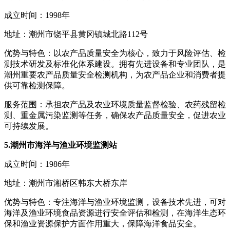
成立时间：1998年
地址：潮州市饶平县黄冈镇城北路112号
优势与特色：以农产品质量安全为核心，致力于风险评估、检
测技术研发及标准化体系建设。拥有先进设备和专业团队，是
潮州重要农产品质量安全检测机构，为农产品企业和消费者提
供可靠检测保障。
服务范围：承担农产品及农业环境质量监督检验、农药残留检
测、重金属污染监测等任务，确保农产品质量安全，促进农业
可持续发展。
5.潮州市海洋与渔业环境监测站
成立时间：1986年
地址：潮州市湘桥区韩东大桥东岸
优势与特色：专注海洋与渔业环境监测，设备技术先进，可对
海洋及渔业环境食品资源进行安全评估和检测，在海洋生态环
保和渔业资源保护方面作用重大，保障海洋食品安全。