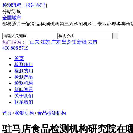
检测流程
|
报告办理
|
分站导航
全国城市
聚检通是一家食品检测机构第三方检测机构，专业办理各类检
热门搜索：
山东
江苏
广东
黑龙江
新疆
云南
400 886 5719
首页
检测项目
检测费用
检测产品
检测机构
新闻资讯
关于我们
联系我们
首页
>
检测机构
>
食品检测机构
驻马店食品检测机构研究院在