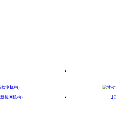
最新检测机构）
甘