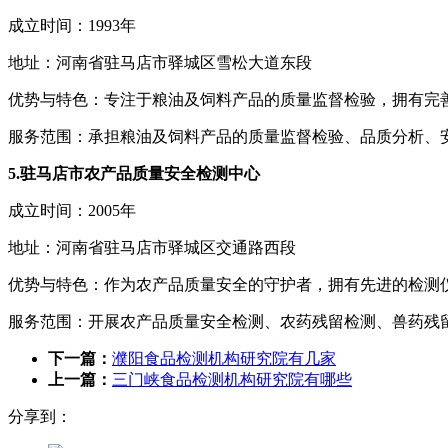
成立时间：1993年
地址：河南省驻马店市驿城区雪松大道东段
优势与特色：专注于粮油及饲料产品的质量监督检验，拥有完
服务范围：承担粮油及饲料产品的质量监督检验、品质分析、
5.驻马店市农产品质量安全检测中心
成立时间：2005年
地址：河南省驻马店市驿城区交通路西段
优势与特色：作为农产品质量安全的守护者，拥有先进的检测
服务范围：开展农产品质量安全检测、农药残留检测、兽药残
下一篇：
濮阳食品检测机构研究院有几家
上一篇：
三门峡食品检测机构研究院有哪些
分享到：