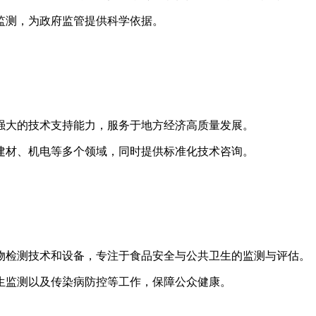
监测，为政府监管提供科学依据。
强大的技术支持能力，服务于地方经济高质量发展。
建材、机电等多个领域，同时提供标准化技术咨询。
物检测技术和设备，专注于食品安全与公共卫生的监测与评估。
生监测以及传染病防控等工作，保障公众健康。