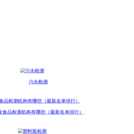
污水检测
孜食品检测机构有哪些（最新名单排行）