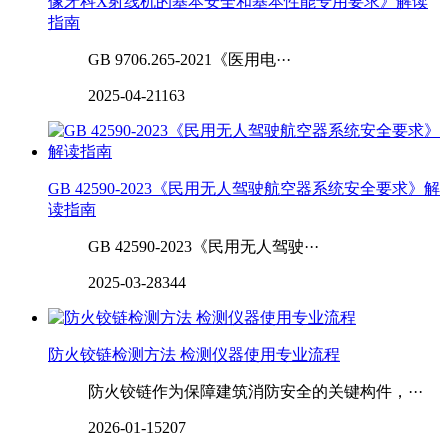
像牙科X射线机的基本安全和基本性能专用要求》解读
指南
GB 9706.265-2021《医用电···
2025-04-21
163
GB 42590-2023《民用无人驾驶航空器系统安全要求》解
读指南
GB 42590-2023《民用无人驾驶···
2025-03-28
344
防火铰链检测方法 检测仪器使用专业流程
防火铰链作为保障建筑消防安全的关键构件，···
2026-01-15
207