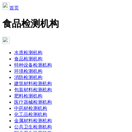
首页
食品检测机构
水质检测机构
食品检测机构
特种设备检测机构
环境检测机构
消防检测机构
建筑材料检测机构
包装材料检测机构
肥料检测机构
医疗器械检测机构
中药材检测机构
化工品检测机构
金属材料检测机构
公共卫生检测机构