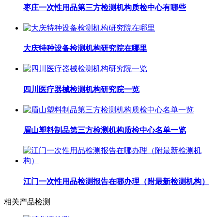
枣庄一次性用品第三方检测机构质检中心有哪些
大庆特种设备检测机构研究院在哪里
四川医疗器械检测机构研究院一览
眉山塑料制品第三方检测机构质检中心名单一览
江门一次性用品检测报告在哪办理（附最新检测机构）
相关产品检测