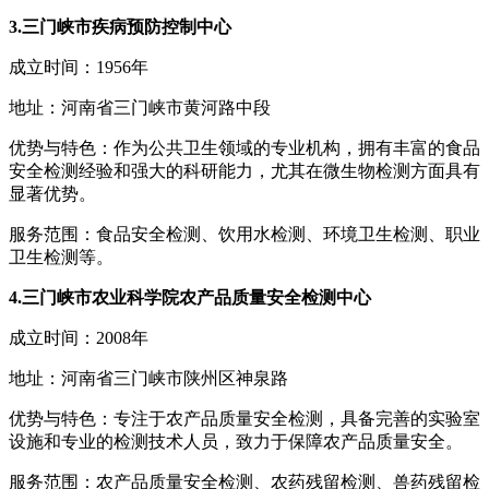
3.三门峡市疾病预防控制中心
成立时间：1956年
地址：河南省三门峡市黄河路中段
优势与特色：作为公共卫生领域的专业机构，拥有丰富的食品
安全检测经验和强大的科研能力，尤其在微生物检测方面具有
显著优势。
服务范围：食品安全检测、饮用水检测、环境卫生检测、职业
卫生检测等。
4.三门峡市农业科学院农产品质量安全检测中心
成立时间：2008年
地址：河南省三门峡市陕州区神泉路
优势与特色：专注于农产品质量安全检测，具备完善的实验室
设施和专业的检测技术人员，致力于保障农产品质量安全。
服务范围：农产品质量安全检测、农药残留检测、兽药残留检