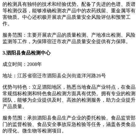
的检测具有独特的技术和经验优势。配备了先进的色谱、质谱
等检测仪器，能够准确检测农产品中的农药残留、重金属等有
害物质。中心还积极开展农产品质量安全风险评估和预警工
作。
服务范围：主要开展农产品的质量检测、产地准出检测、风险
监测等工作，为保障宿迁市农产品质量安全提供有力保障。
3.泗阳县食品检测中心
成立时间：2008年
地址：江苏省宿迁市泗阳县众兴街道洋河路26号
优势与特色：立足泗阳地区，熟悉当地食品产业特点，在食品
常规指标检测和特色食品检测方面具有优势。拥有专业的检测
团队，能够为企业提供及时、高效的检测服务，助力企业提升
产品质量。
服务范围：承担泗阳县食品生产企业的委托检验、食品监管部
门的监督检验、食品安全事故应急检验等任务，涵盖各类食品
的理化、微生物等检测项目。