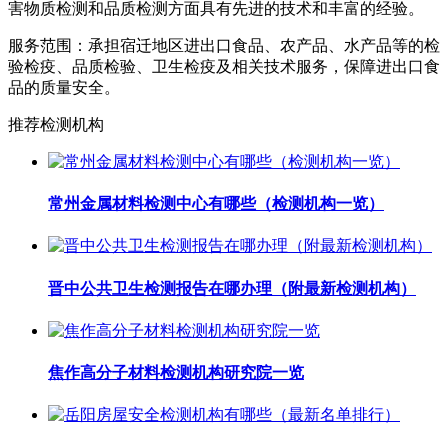
害物质检测和品质检测方面具有先进的技术和丰富的经验。
服务范围：承担宿迁地区进出口食品、农产品、水产品等的检
验检疫、品质检验、卫生检疫及相关技术服务，保障进出口食
品的质量安全。
推荐检测机构
常州金属材料检测中心有哪些（检测机构一览）
晋中公共卫生检测报告在哪办理（附最新检测机构）
焦作高分子材料检测机构研究院一览