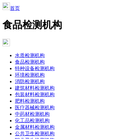
首页
食品检测机构
水质检测机构
食品检测机构
特种设备检测机构
环境检测机构
消防检测机构
建筑材料检测机构
包装材料检测机构
肥料检测机构
医疗器械检测机构
中药材检测机构
化工品检测机构
金属材料检测机构
公共卫生检测机构