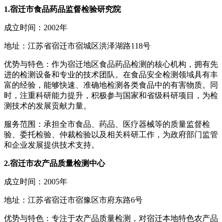
1.宿迁市食品药品监督检验研究院
成立时间：2002年
地址：江苏省宿迁市宿城区洪泽湖路118号
优势与特色：作为宿迁地区食品药品检测的核心机构，拥有先
进的检测设备和专业的技术团队。在食品安全检测领域具有丰
富的经验，能够快速、准确地检测各类食品中的有害物质。同
时，注重科研能力提升，积极参与国家和省级科研项目，为检
测技术的发展贡献力量。
服务范围：承担全市食品、药品、医疗器械等的质量监督检
验、委托检验、仲裁检验以及相关科研工作，为政府部门监管
和企业发展提供技术支持。
2.宿迁市农产品质量检测中心
成立时间：2005年
地址：江苏省宿迁市宿豫区市府东路6号
优势与特色：专注于农产品质量检测，对宿迁本地特色农产品