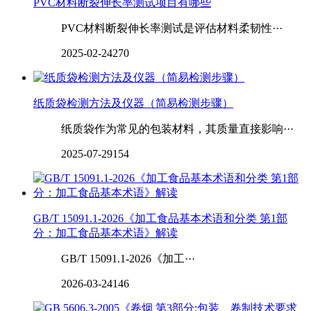
PVC材料断裂伸长率测试项目有哪些
PVC材料断裂伸长率测试是评估材料柔韧性···
2025-02-24
270
纸质袋检测方法及仪器（简易检测步骤）
纸质袋作为常见的包装材料，其质量直接影响···
2025-07-29
154
GB/T 15091.1-2026《加工食品基本术语和分类 第1部
分：加工食品基本术语》解读
GB/T 15091.1-2026《加工···
2026-03-24
146