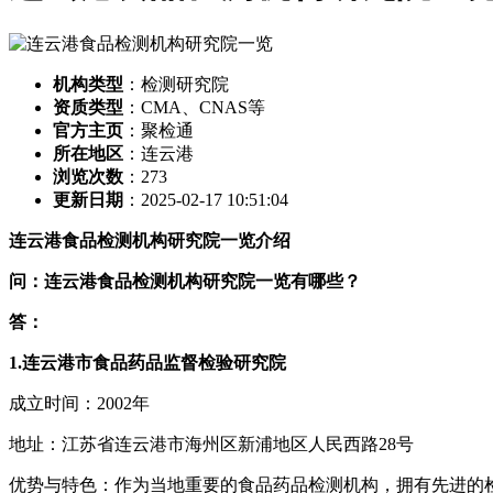
机构类型
：检测研究院
资质类型
：CMA、CNAS等
官方主页
：聚检通
所在地区
：连云港
浏览次数
：
273
更新日期
：2025-02-17 10:51:04
连云港食品检测机构研究院一览介绍
问：连云港食品检测机构研究院一览有哪些？
答：
1.连云港市食品药品监督检验研究院
成立时间：2002年
地址：江苏省连云港市海州区新浦地区人民西路28号
优势与特色：作为当地重要的食品药品检测机构，拥有先进的