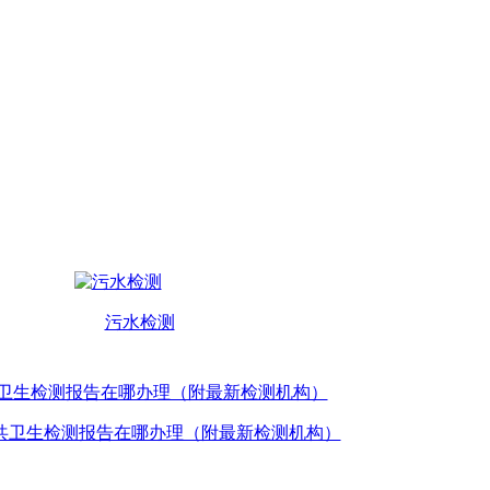
污水检测
共卫生检测报告在哪办理（附最新检测机构）