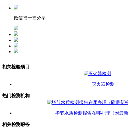
微信扫一扫分享
相关检验项目
灭火器检测
热门检测机构
毕节水质检测报告在哪办理（附最
相关检测服务