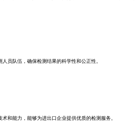
测人员队伍，确保检测结果的科学性和公正性。
技术和能力，能够为进出口企业提供优质的检测服务。