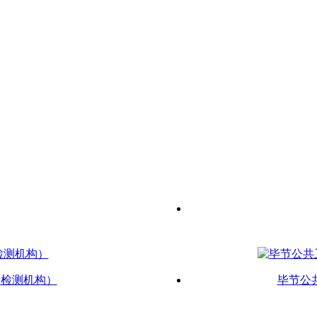
新检测机构）
毕节公