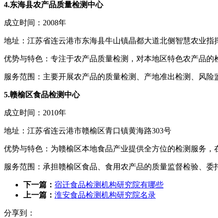
4.东海县农产品质量检测中心
成立时间：2008年
地址：江苏省连云港市东海县牛山镇晶都大道北侧智慧农业指
优势与特色：专注于农产品质量检测，对本地区特色农产品的
服务范围：主要开展农产品的质量检测、产地准出检测、风险
5.赣榆区食品检测中心
成立时间：2010年
地址：江苏省连云港市赣榆区青口镇黄海路303号
优势与特色：为赣榆区本地食品产业提供全方位的检测服务，
服务范围：承担赣榆区食品、食用农产品的质量监督检验、委
下一篇：
宿迁食品检测机构研究院有哪些
上一篇：
淮安食品检测机构研究院名录
分享到：