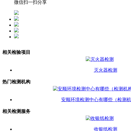
微信扫一扫分享
相关检验项目
灭火器检测
热门检测机构
安顺环境检测中心有哪些（检测
相关检测服务
收银纸检测