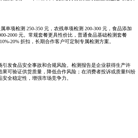
检测 250-350 元，农残单项检测 200-300 元，食品添加
 1000-2000 元。常规套餐更具性价比，普通食品基础检测套餐
测可享 10%-20% 折扣，长期合作客户可定制专属检测方案。
场引发食品安全事故和合规风险。检测报告是企业获得生产许
结果可验证供货质量，降低合作风险；在消费者投诉或质量纠纷
品安全稳定性，增强市场竞争力。