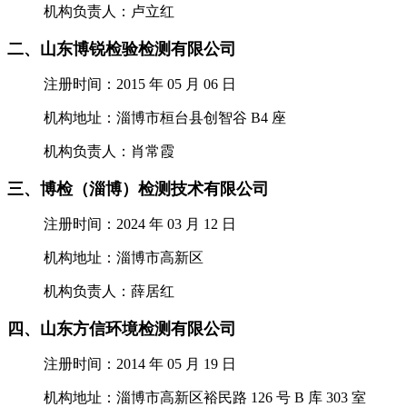
机构负责人：卢立红
二、山东博锐检验检测有限公司
注册时间：2015 年 05 月 06 日
机构地址：淄博市桓台县创智谷 B4 座
机构负责人：肖常霞
三、博检（淄博）检测技术有限公司
注册时间：2024 年 03 月 12 日
机构地址：淄博市高新区
机构负责人：薛居红
四、山东方信环境检测有限公司
注册时间：2014 年 05 月 19 日
机构地址：淄博市高新区裕民路 126 号 B 库 303 室