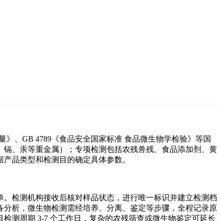
限量》、GB 4789《食品安全国家标准 食品微生物学检验》等国
、镉、汞等重金属）；专项检测包括农残兽残、食品添加剂、黄
据产品类型和检测目的确定具体参数。
单。检测机构接收后核对样品状态，进行唯一标识并建立检测档
备分析，微生物检测需经培养、分离、鉴定等步骤，全程记录原
测周期 3-7 个工作日，复杂的农残筛查或微生物鉴定可延长