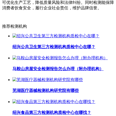
可优化生产工艺，降低质量风险和法律纠纷。同时检测能保障
消费者饮食安全，履行企业社会责任，维护品牌信誉。
推荐检测机构
绍兴公共卫生第三方检测机构质检中心在哪？
马鞍山房屋安全检测报告怎么办理（附办理机构）
芜湖医疗器械检测机构研究院有哪些
绍兴食品第三方检测机构质检中心在哪找？