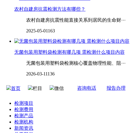
农村自建房抗震检测方法有哪些？
农村自建房抗震性能直接关系到居民的生命财···
2025-05-01
163
无菌包装用塑料袋检测有哪几项 需检测什么项目内容
无菌包装用塑料袋检测核心覆盖物理性能、阻···
2026-03-11
136
咨询电话
报告办理
首页
栏目
微信
检测项目
检测费用
检测产品
检测机构
新闻资讯