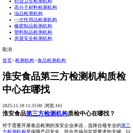
职业卫生检测机构
高分子材料检测机构
油品检测机构
一次性用品检测机构
橡胶制品检测机构
塑料制品检测机构
房屋安全检测机构
取消
首页
>
检测机构
>
食品检测机构
淮安食品第三方检测机构质检
中心在哪找
2025-11-18 11:35:00 浏览:
161
淮安食品
第三方检测机构
质检中心在哪找？
对于需要开展食品检测的淮安企业来说，选择合规专业的
第三
方检测机构
是保障产品安全、符合市场与监管要求的关键。以