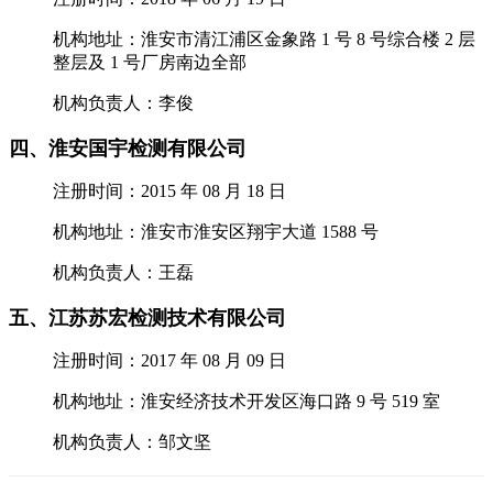
机构地址：淮安市清江浦区金象路 1 号 8 号综合楼 2 层
整层及 1 号厂房南边全部
机构负责人：李俊
四、淮安国宇检测有限公司
注册时间：2015 年 08 月 18 日
机构地址：淮安市淮安区翔宇大道 1588 号
机构负责人：王磊
五、江苏苏宏检测技术有限公司
注册时间：2017 年 08 月 09 日
机构地址：淮安经济技术开发区海口路 9 号 519 室
机构负责人：邹文坚