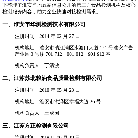
下整理了淮安当地五家信息公开的第三方食品检测机构及核心
检测服务内容，助力企业快速对接检测需求。
一、淮安市华测检测技术有限公司
注册时间：2014 年 02 月 27 日
机构地址：淮安市清江浦区水渡口大道 121 号淮安广告
产业园 3 号楼 701-712、801-812、901-912 室
机构负责人：丁清波
二、江苏苏北粮油食品质量检测有限公司
注册时间：2018 年 05 月 23 日
机构地址：淮安市洪泽区幸福大道 26 号
机构负责人：王成国
三、江苏方正检测有限公司
注册时间：2018 年 06 月 19 日