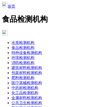
首页
食品检测机构
水质检测机构
食品检测机构
特种设备检测机构
环境检测机构
消防检测机构
建筑材料检测机构
包装材料检测机构
肥料检测机构
医疗器械检测机构
中药材检测机构
化工品检测机构
金属材料检测机构
公共卫生检测机构