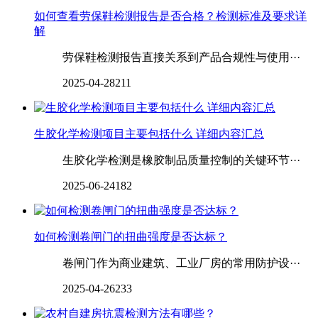
如何查看劳保鞋检测报告是否合格？检测标准及要求详
解
劳保鞋检测报告直接关系到产品合规性与使用···
2025-04-28
211
生胶化学检测项目主要包括什么 详细内容汇总
生胶化学检测是橡胶制品质量控制的关键环节···
2025-06-24
182
如何检测卷闸门的扭曲强度是否达标？
卷闸门作为商业建筑、工业厂房的常用防护设···
2025-04-26
233