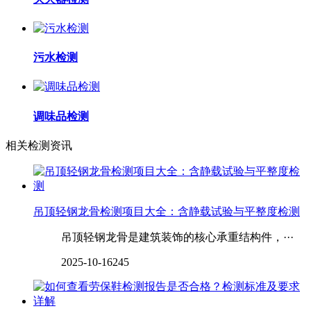
污水检测
调味品检测
相关检测资讯
吊顶轻钢龙骨检测项目大全：含静载试验与平整度检测
吊顶轻钢龙骨是建筑装饰的核心承重结构件，···
2025-10-16
245