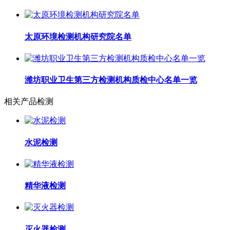
太原环境检测机构研究院名单
潍坊职业卫生第三方检测机构质检中心名单一览
相关产品检测
水泥检测
精华液检测
灭火器检测