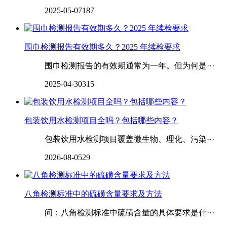
2025-05-07
187
围巾检测报告有效期多久？2025 年续检要求
围巾检测报告的有效期通常为一年。但为何是···
2025-04-30
315
包装饮用水检测项目全吗？包括哪些内容？
包装饮用水检测项目覆盖微生物、理化、污染···
2026-08-05
29
八角检测标准中的硫磺含量要求及方法
问：八角检测标准中硫磺含量的具体要求是什···