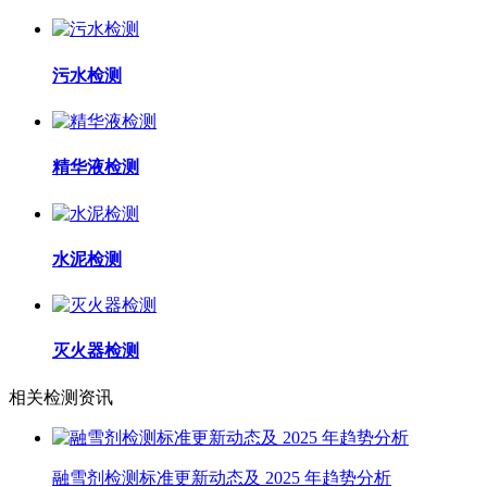
污水检测
精华液检测
水泥检测
灭火器检测
相关检测资讯
‌‌融雪剂检测标准更新动态及 2025 年趋势分析