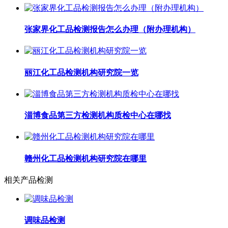
张家界化工品检测报告怎么办理（附办理机构）
丽江化工品检测机构研究院一览
淄博食品第三方检测机构质检中心在哪找
赣州化工品检测机构研究院在哪里
相关产品检测
调味品检测