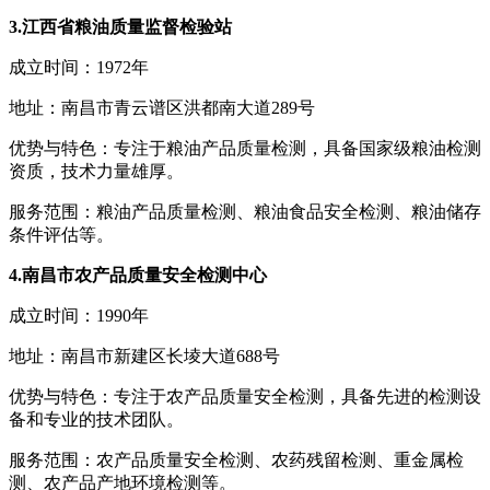
3.江西省粮油质量监督检验站
成立时间：1972年
地址：南昌市青云谱区洪都南大道289号
优势与特色：专注于粮油产品质量检测，具备国家级粮油检测
资质，技术力量雄厚。
服务范围：粮油产品质量检测、粮油食品安全检测、粮油储存
条件评估等。
4.南昌市农产品质量安全检测中心
成立时间：1990年
地址：南昌市新建区长堎大道688号
优势与特色：专注于农产品质量安全检测，具备先进的检测设
备和专业的技术团队。
服务范围：农产品质量安全检测、农药残留检测、重金属检
测、农产品产地环境检测等。