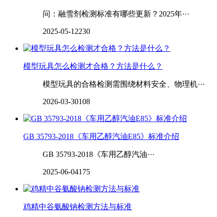
问：融雪剂检测标准有哪些更新？2025年···
2025-05-12
230
模型玩具怎么检测才合格？方法是什么？
模型玩具的合格检测需围绕材料安全、物理机···
2026-03-30
108
GB 35793-2018《车用乙醇汽油E85》标准介绍
GB 35793-2018《车用乙醇汽油···
2025-06-04
175
鸡精中谷氨酸钠检测方法与标准