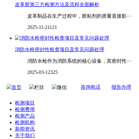
皮革胶第三方检测方法及流程全面解析
皮革制品在生产过程中，胶粘剂的质量直接影···
2025-11-21
121
消防水枪密封性检查项目及常见问题处理
消防水枪作为消防系统的核心设备，其密封性···
2025-03-12
325
咨询电话
报告办理
首页
栏目
微信
检测项目
检测费用
检测产品
检测机构
新闻资讯
关于我们