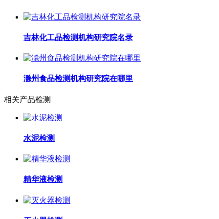
吉林化工品检测机构研究院名录
滁州食品检测机构研究院在哪里
相关产品检测
水泥检测
精华液检测