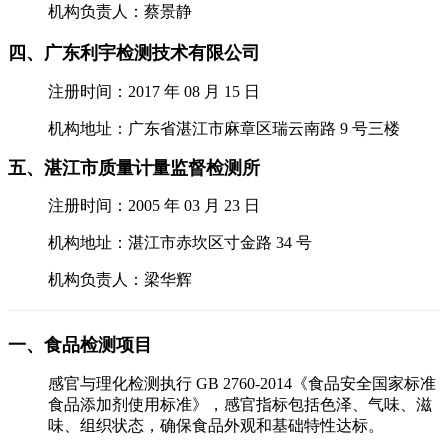
机构负责人：蔡景静
四、广东利宇检测技术有限公司
注册时间：2017 年 08 月 15 日
机构地址：广东省湛江市麻章区瑞云南路 9 号三楼
五、湛江市质量计量监督检测所
注册时间：2005 年 03 月 23 日
机构地址：湛江市赤坎区寸金路 34 号
机构负责人：梁华辉
一、食品检测项目
感官与理化检测执行 GB 2760-2014《食品安全国家标准
食品添加剂使用标准》，感官指标包括色泽、气味、滋
味、组织状态，确保食品外观和基础特性达标。