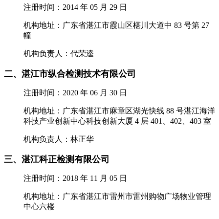
注册时间：2014 年 05 月 29 日
机构地址：广东省湛江市霞山区椹川大道中 83 号第 27
幢
机构负责人：代荣逵
二、湛江市纵合检测技术有限公司
注册时间：2020 年 06 月 30 日
机构地址：广东省湛江市麻章区湖光快线 88 号湛江海洋
科技产业创新中心科技创新大厦 4 层 401、402、403 室
机构负责人：林正华
三、湛江科正检测有限公司
注册时间：2018 年 11 月 05 日
机构地址：广东省湛江市雷州市雷州购物广场物业管理
中心六楼