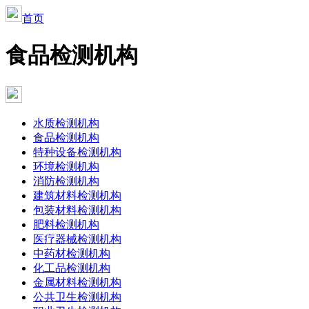
首页
食品检测机构
水质检测机构
食品检测机构
特种设备检测机构
环境检测机构
消防检测机构
建筑材料检测机构
包装材料检测机构
肥料检测机构
医疗器械检测机构
中药材检测机构
化工品检测机构
金属材料检测机构
公共卫生检测机构