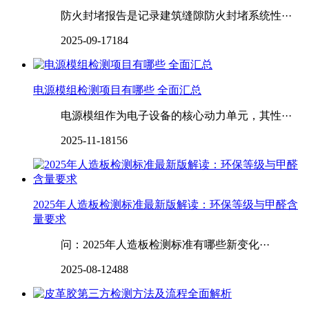
防火封堵报告是记录建筑缝隙防火封堵系统性···
2025-09-17
184
电源模组检测项目有哪些 全面汇总
电源模组作为电子设备的核心动力单元，其性···
2025-11-18
156
2025年人造板检测标准最新版解读：环保等级与甲醛含
量要求
问：2025年人造板检测标准有哪些新变化···
2025-08-12
488