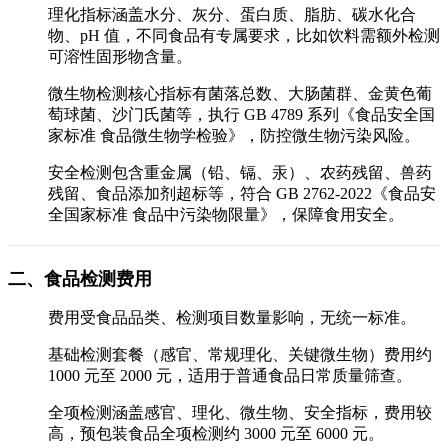
理化指标涵盖水分、灰分、蛋白质、脂肪、碳水化合
物、pH 值，不同食品有专属要求，比如饮料需额外检测
可溶性固形物含量。
微生物检测核心指标有菌落总数、大肠菌群、金黄色葡
萄球菌、沙门氏菌等，执行 GB 4789 系列《食品安全国
家标准 食品微生物学检验》，防控微生物污染风险。
安全检测包含重金属（铅、镉、汞）、农药残留、兽药
残留、食品添加剂超标等，符合 GB 2762-2022《食品安
全国家标准 食品中污染物限量》，保障食用安全。
二、食品检测费用
费用受食品品类、检测项目数量影响，无统一标准。
基础检测套餐（感官、常规理化、关键微生物）费用约
1000 元至 2000 元，适用于普通食品日常质量筛查。
全项检测涵盖感官、理化、微生物、安全指标，费用较
高，预包装食品全项检测约 3000 元至 6000 元。