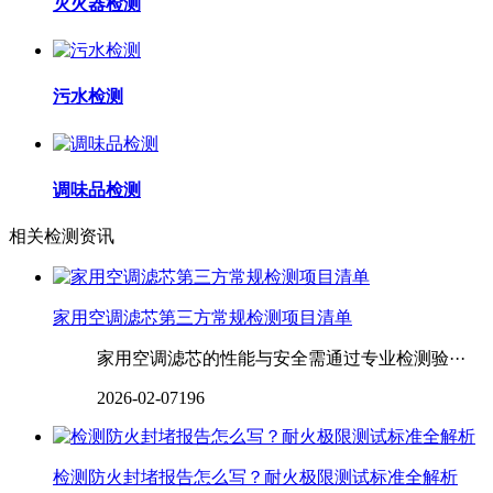
灭火器检测
污水检测
调味品检测
相关检测资讯
家用空调滤芯第三方常规检测项目清单
家用空调滤芯的性能与安全需通过专业检测验···
2026-02-07
196
检测防火封堵报告怎么写？耐火极限测试标准全解析