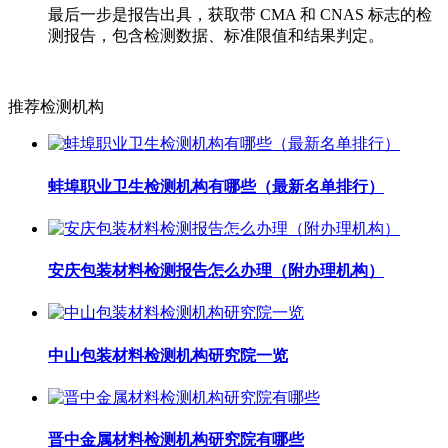
最后一步是报告出具，获取带 CMA 和 CNAS 标志的检
测报告，包含检测数据、标准限值和结果判定。
推荐检测机构
蚌埠职业卫生检测机构有哪些（最新名单排行）
安庆包装材料检测报告怎么办理（附办理机构）
中山包装材料检测机构研究院一览
晋中金属材料检测机构研究院有哪些