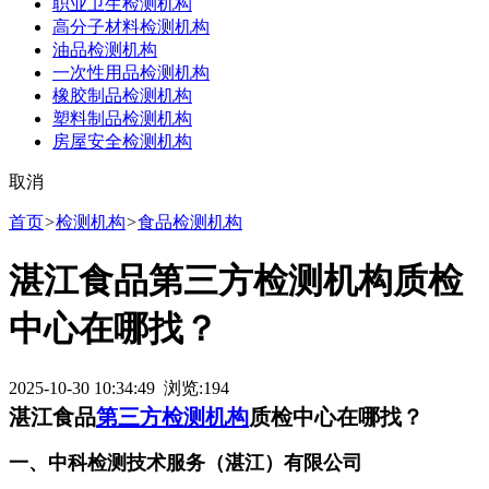
职业卫生检测机构
高分子材料检测机构
油品检测机构
一次性用品检测机构
橡胶制品检测机构
塑料制品检测机构
房屋安全检测机构
取消
首页
>
检测机构
>
食品检测机构
湛江食品第三方检测机构质检
中心在哪找？
2025-10-30 10:34:49 浏览:
194
湛江食品
第三方检测机构
质检中心在哪找？
一、中科检测技术服务（湛江）有限公司