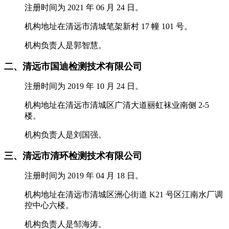
注册时间为 2021 年 06 月 24 日。
机构地址在清远市清城笔架新村 17 幢 101 号。
机构负责人是郭智慧。
二、清远市国迪检测技术有限公司
注册时间为 2019 年 10 月 24 日。
机构地址在清远市清城区广清大道丽虹袜业南侧 2-5
楼。
机构负责人是刘国强。
三、清远市清环检测技术有限公司
注册时间为 2019 年 04 月 18 日。
机构地址在清远市清城区洲心街道 K21 号区江南水厂调
控中心六楼。
机构负责人是邹海涛。