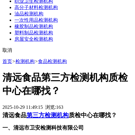
职业卫生检测机构
高分子材料检测机构
油品检测机构
一次性用品检测机构
橡胶制品检测机构
塑料制品检测机构
房屋安全检测机构
取消
首页
>
检测机构
>
食品检测机构
清远食品第三方检测机构质检
中心在哪找？
2025-10-29 11:49:15 浏览:
163
清远食品
第三方检测机构
质检中心在哪找？
一、清远市卫安检测科技有限公司