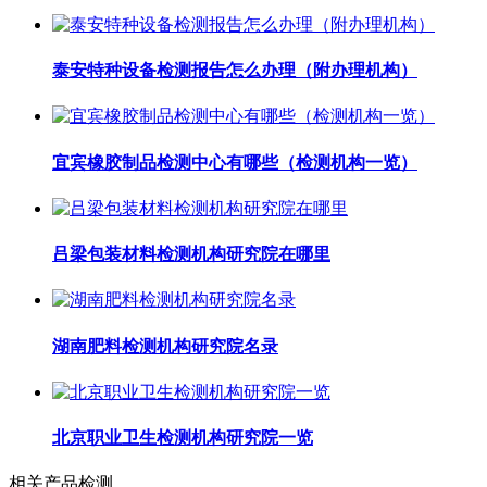
泰安特种设备检测报告怎么办理（附办理机构）
宜宾橡胶制品检测中心有哪些（检测机构一览）
吕梁包装材料检测机构研究院在哪里
湖南肥料检测机构研究院名录
北京职业卫生检测机构研究院一览
相关产品检测