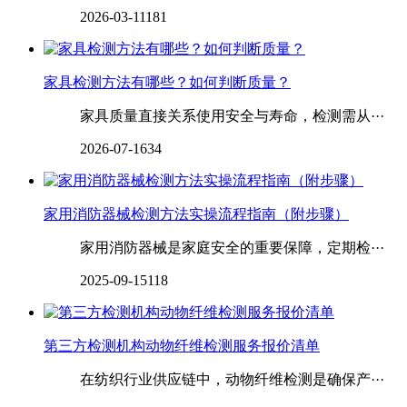
2026-03-11
181
家具检测方法有哪些？如何判断质量？
家具质量直接关系使用安全与寿命，检测需从···
2026-07-16
34
家用消防器械检测方法实操流程指南（附步骤）
家用消防器械是家庭安全的重要保障，定期检···
2025-09-15
118
第三方检测机构动物纤维检测服务报价清单
在纺织行业供应链中，动物纤维检测是确保产···