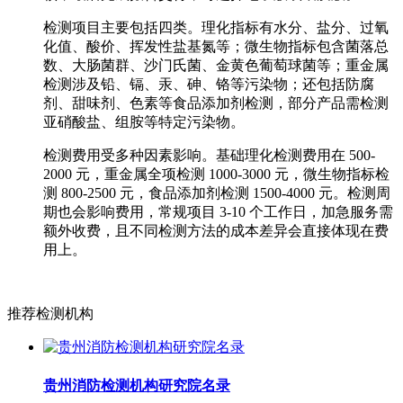
检测项目主要包括四类。理化指标有水分、盐分、过氧
化值、酸价、挥发性盐基氮等；微生物指标包含菌落总
数、大肠菌群、沙门氏菌、金黄色葡萄球菌等；重金属
检测涉及铅、镉、汞、砷、铬等污染物；还包括防腐
剂、甜味剂、色素等食品添加剂检测，部分产品需检测
亚硝酸盐、组胺等特定污染物。
检测费用受多种因素影响。基础理化检测费用在 500-
2000 元，重金属全项检测 1000-3000 元，微生物指标检
测 800-2500 元，食品添加剂检测 1500-4000 元。检测周
期也会影响费用，常规项目 3-10 个工作日，加急服务需
额外收费，且不同检测方法的成本差异会直接体现在费
用上。
推荐检测机构
贵州消防检测机构研究院名录