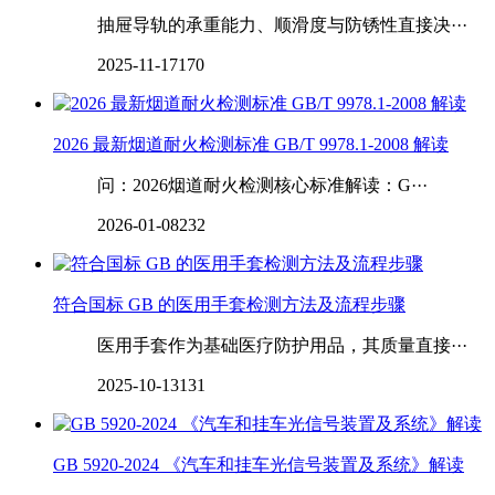
抽屉导轨的承重能力、顺滑度与防锈性直接决···
2025-11-17
170
2026 最新烟道耐火检测标准 GB/T 9978.1-2008 解读
问：2026烟道耐火检测核心标准解读：G···
2026-01-08
232
符合国标 GB 的医用手套检测方法及流程步骤
医用手套作为基础医疗防护用品，其质量直接···
2025-10-13
131
GB 5920-2024 《汽车和挂车光信号装置及系统》解读