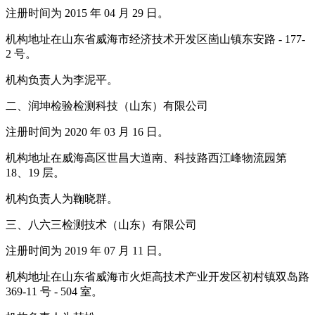
注册时间为 2015 年 04 月 29 日。
机构地址在山东省威海市经济技术开发区崮山镇东安路 - 177-
2 号。
机构负责人为李泥平。
二、润坤检验检测科技（山东）有限公司
注册时间为 2020 年 03 月 16 日。
机构地址在威海高区世昌大道南、科技路西江峰物流园第
18、19 层。
机构负责人为鞠晓群。
三、八六三检测技术（山东）有限公司
注册时间为 2019 年 07 月 11 日。
机构地址在山东省威海市火炬高技术产业开发区初村镇双岛路
369-11 号 - 504 室。