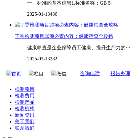
一、标准的基本信息1.标准名称：GB 5···
2025-01-13
486
丁香检测项目20项必查内容：健康筛查全攻略
健康筛查是企业保障员工健康、提升生产力的···
2025-03-13
282
咨询电话
报告办理
首页
栏目
微信
检测项目
检测费用
检测产品
检测机构
新闻资讯
关于我们
联系我们